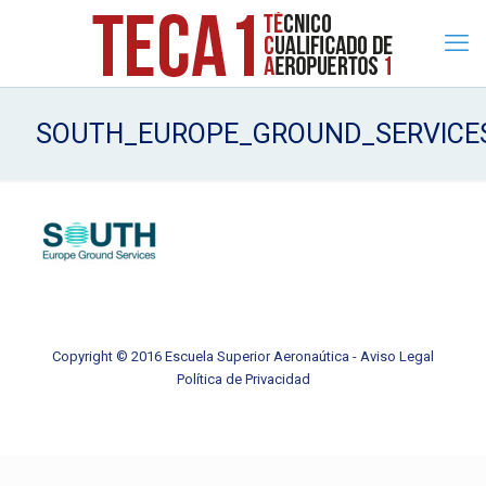
SOUTH_EUROPE_GROUND_SERVICE
Copyright © 2016 Escuela Superior Aeronaútica -
Aviso Legal
Política de Privacidad