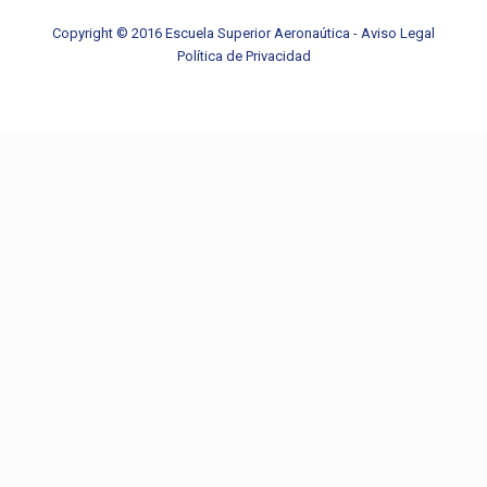
Copyright © 2016 Escuela Superior Aeronaútica -
Aviso Legal
Política de Privacidad