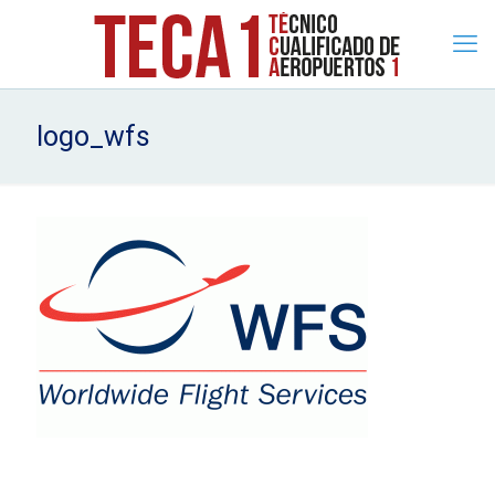
logo_wfs