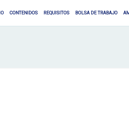
IO
CONTENIDOS
REQUISITOS
BOLSA DE TRABAJO
A