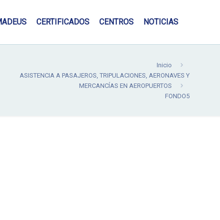
MADEUS
CERTIFICADOS
CENTROS
NOTICIAS
Inicio
ASISTENCIA A PASAJEROS, TRIPULACIONES, AERONAVES Y
MERCANCÍAS EN AEROPUERTOS
FONDO5