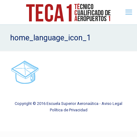
home_language_icon_1
Copyright © 2016 Escuela Superior Aeronaútica -
Aviso Legal
Política de Privacidad