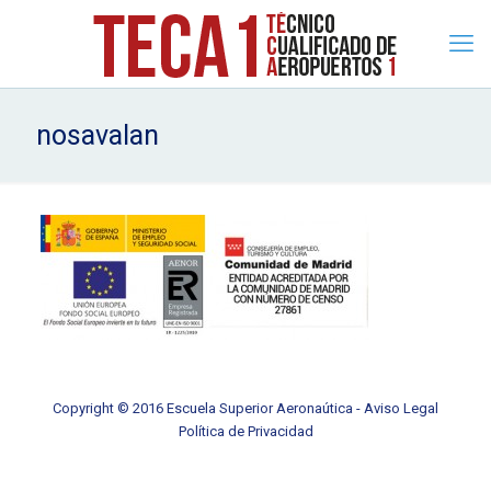
nosavalan
Copyright © 2016 Escuela Superior Aeronaútica -
Aviso Legal
Política de Privacidad