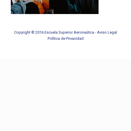
Copyright © 2016 Escuela Superior Aeronaútica -
Aviso Legal
Política de Privacidad