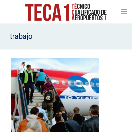
trabajo