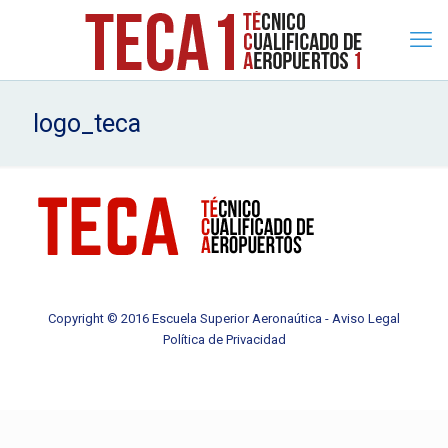
logo_teca
Copyright © 2016 Escuela Superior Aeronaútica -
Aviso Legal
Política de Privacidad