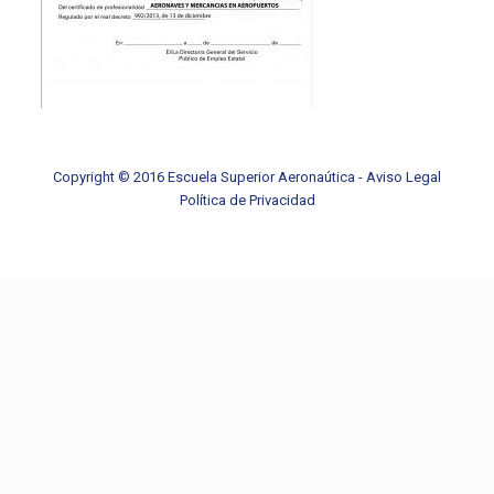
Copyright © 2016 Escuela Superior Aeronaútica -
Aviso Legal
Política de Privacidad