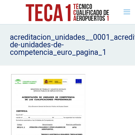
acreditacion_unidades__0001_acredi
de-unidades-de-
competencia_euro_pagina_1