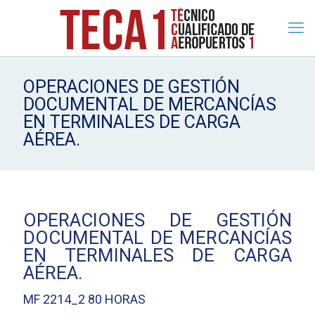
OPERACIONES DE GESTIÓN
DOCUMENTAL DE MERCANCÍAS
EN TERMINALES DE CARGA
AÉREA.
OPERACIONES DE GESTIÓN
DOCUMENTAL DE MERCANCÍAS
EN TERMINALES DE CARGA
AÉREA.
MF 2214_2 80 HORAS