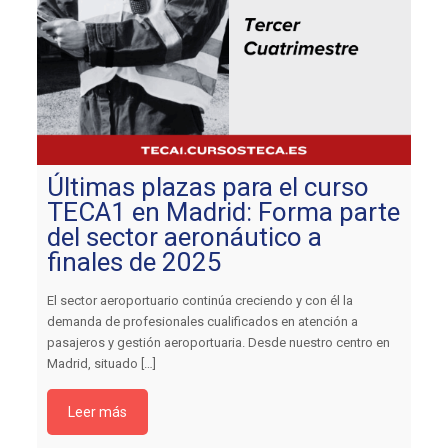
Últimas plazas para el curso
TECA1 en Madrid: Forma parte
del sector aeronáutico a
finales de 2025
El sector aeroportuario continúa creciendo y con él la
demanda de profesionales cualificados en atención a
pasajeros y gestión aeroportuaria. Desde nuestro centro en
Madrid, situado
[…]
Leer más