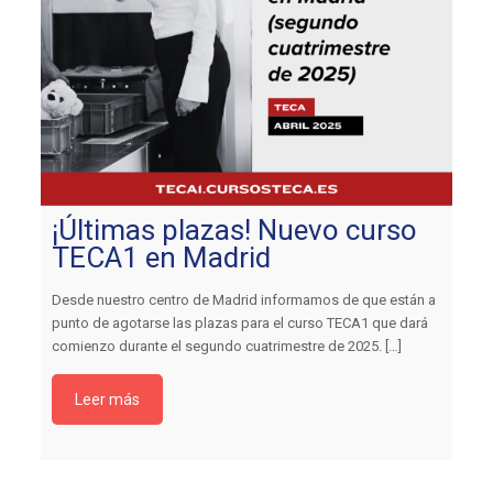
¡Últimas plazas! Nuevo curso
TECA1 en Madrid
Desde nuestro centro de Madrid informamos de que están a
punto de agotarse las plazas para el curso TECA1 que dará
comienzo durante el segundo cuatrimestre de 2025.
[…]
Leer más