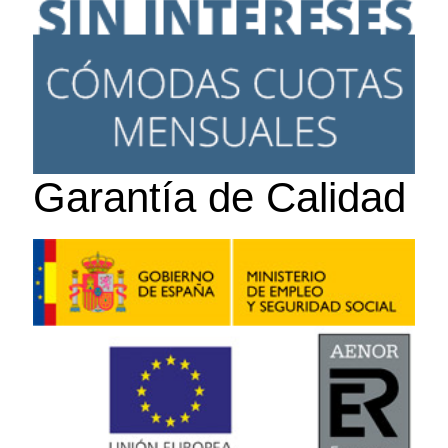
Garantía de Calidad