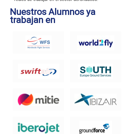
Nuestros Alumnos ya
trabajan en