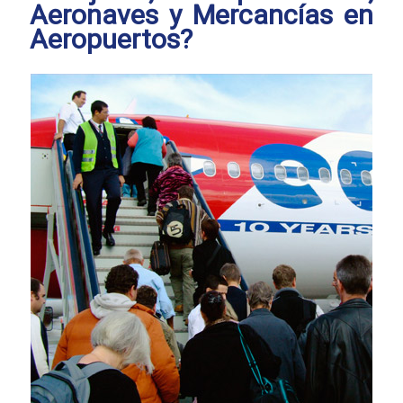
Aeronaves y Mercancías en
Aeropuertos?