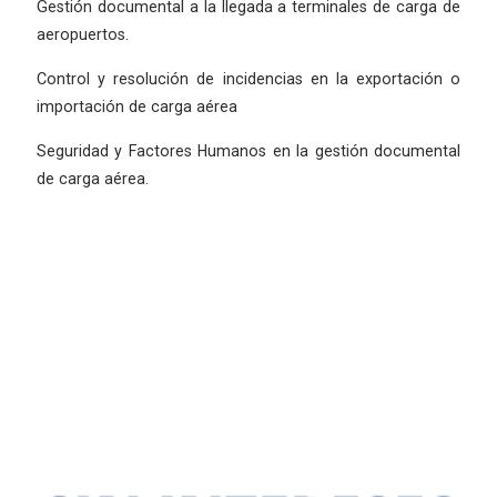
Gestión documental a la llegada a terminales de carga de
aeropuertos.
Control y resolución de incidencias en la exportación o
importación de carga aérea
Seguridad y Factores Humanos en la gestión documental
de carga aérea.