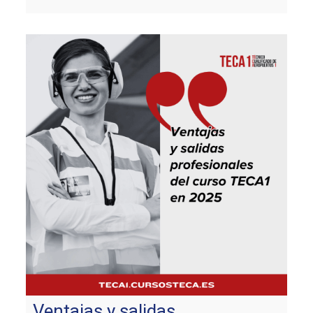
Ventajas y salidas