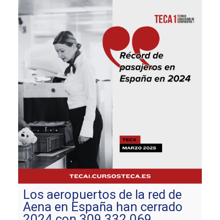
Los aeropuertos de la red de
Aena en España han cerrado
2024 con 309.332.069