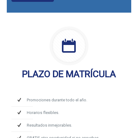
PLAZO DE MATRÍCULA
Promociones durante todo el año.
Horarios flexibles.
Resultados inmejorables.
GRATIS otra oportunidad si no apruebas.