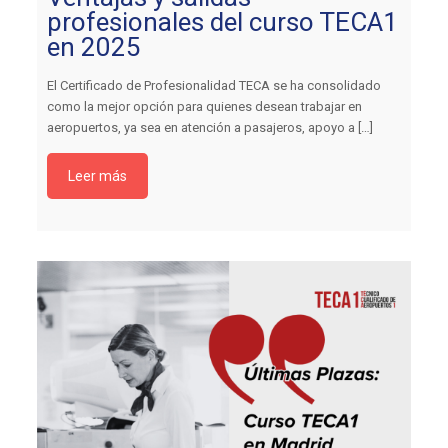
profesionales del curso TECA1
en 2025
El Certificado de Profesionalidad TECA se ha consolidado
como la mejor opción para quienes desean trabajar en
aeropuertos, ya sea en atención a pasajeros, apoyo a
[…]
Leer más