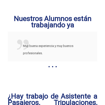
Nuestros Alumnos están
trabajando ya
Muy buena experiencia y muy buenos
profesionales.
¿Hay trabajo de Asistente a
Pasajeros, Tripulaciones,