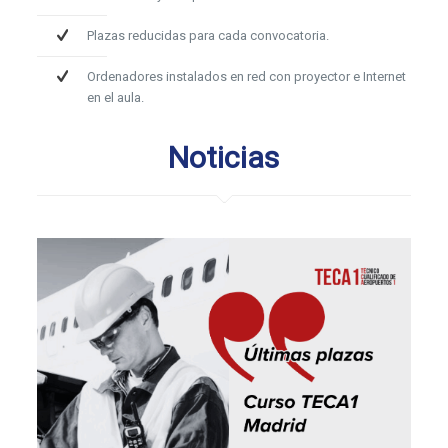
Plazas reducidas para cada convocatoria.
Ordenadores instalados en red con proyector e Internet
en el aula.
Noticias