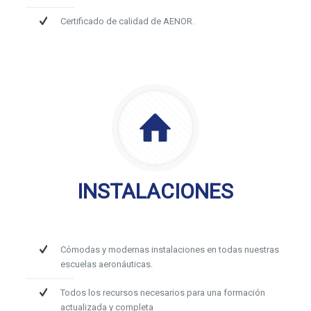
Certificado de calidad de AENOR.
INSTALACIONES
Cómodas y modernas instalaciones en todas nuestras
escuelas aeronáuticas.
Todos los recursos necesarios para una formación
actualizada y completa