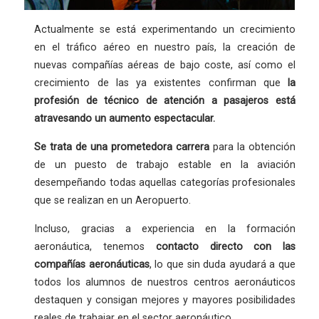
Actualmente se está experimentando un crecimiento
en el tráfico aéreo en nuestro país, la creación de
nuevas compañías aéreas de bajo coste, así como el
crecimiento de las ya existentes confirman que
la
profesión
de técnico de atención a pasajeros está
atravesando un aumento espectacular.
Se trata de una
prometedora carrera
para la obtención
de un puesto de trabajo estable en la aviación
desempeñando todas aquellas categorías profesionales
que se realizan en un Aeropuerto.
Incluso, gracias a experiencia en la formación
aeronáutica, tenemos
contacto directo con las
compañías aeronáuticas
, lo que sin duda ayudará a que
todos los alumnos de nuestros centros aeronáuticos
destaquen y consigan mejores y mayores posibilidades
reales de trabajar en el sector aeronáutico.