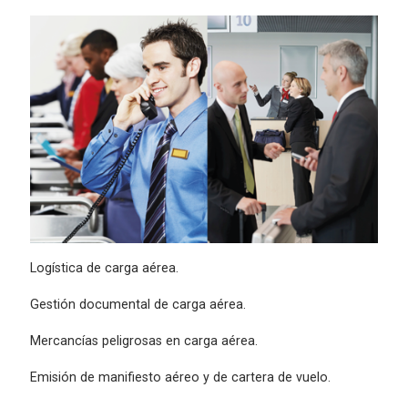
Logística de carga aérea.
Gestión documental de carga aérea.
Mercancías peligrosas en carga aérea.
Emisión de manifiesto aéreo y de cartera de vuelo.