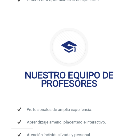
NUESTRO EQUIPO DE
PROFESORES
Profesionales de amplia experiencia.
Aprendizaje ameno, placentero e interactivo.
Atención individualizada y personal.