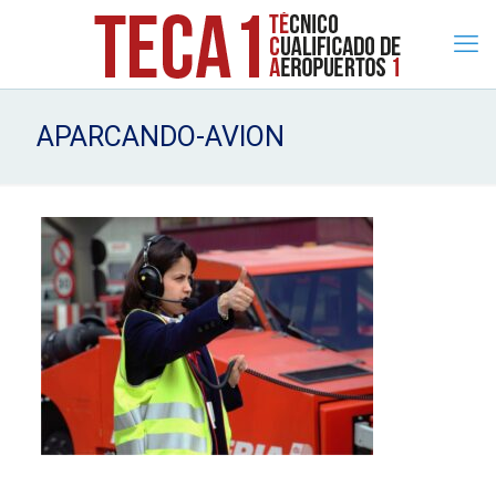
APARCANDO-AVION