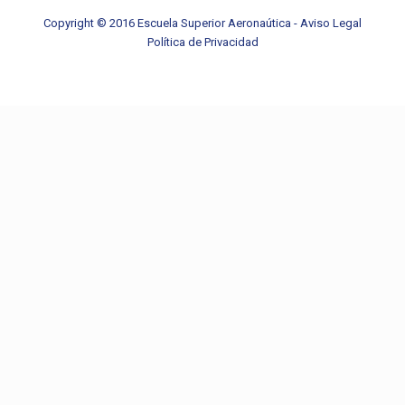
Copyright © 2016 Escuela Superior Aeronaútica -
Aviso Legal
Política de Privacidad