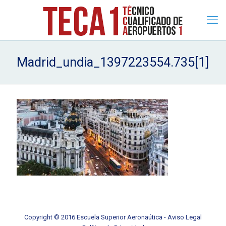
Madrid_undia_1397223554.735[1]
Copyright © 2016 Escuela Superior Aeronaútica -
Aviso Legal