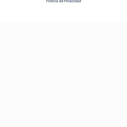
Política de Privacidad