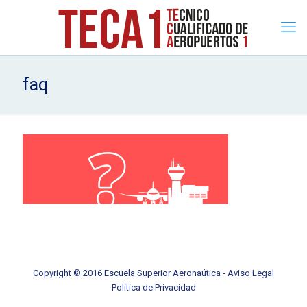
faq
Copyright © 2016 Escuela Superior Aeronaútica -
Aviso Legal
Política de Privacidad