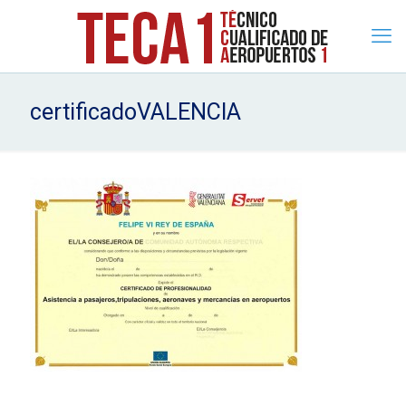
certificadoVALENCIA