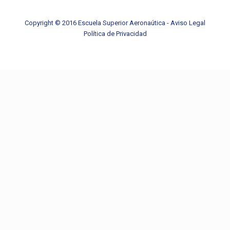
Copyright © 2016 Escuela Superior Aeronaútica -
Aviso Legal
Política de Privacidad