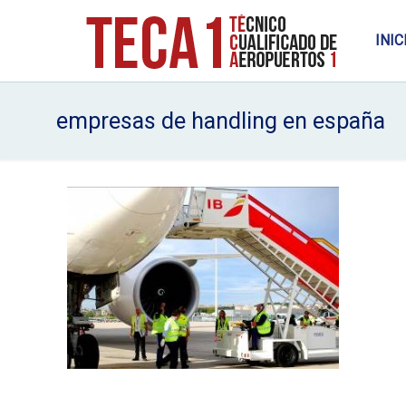
INIC
empresas de handling en españa