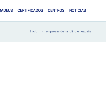
MADEUS
CERTIFICADOS
CENTROS
NOTICIAS
Inicio
empresas de handling en españa