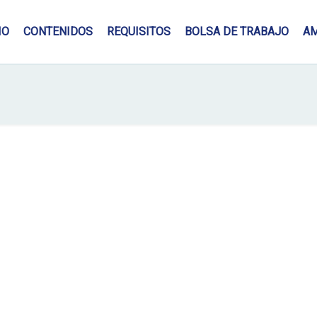
IO
CONTENIDOS
REQUISITOS
BOLSA DE TRABAJO
A