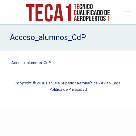
Acceso_alumnos_CdP
Acceso_alumnos_CdP
Copyright © 2016 Escuela Superior Aeronaútica -
Aviso Legal
Política de Privacidad