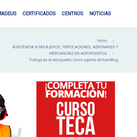
MADEUS
CERTIFICADOS
CENTROS
NOTICIAS
Inicio
ASISTENCIA A PASAJEROS, TRIPULACIONES, AERONAVES Y
MERCANCÍAS EN AEROPUERTOS
Trabaja en el aeropuerto como agente de handling