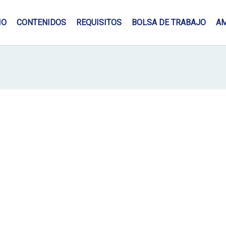
IO
CONTENIDOS
REQUISITOS
BOLSA DE TRABAJO
A