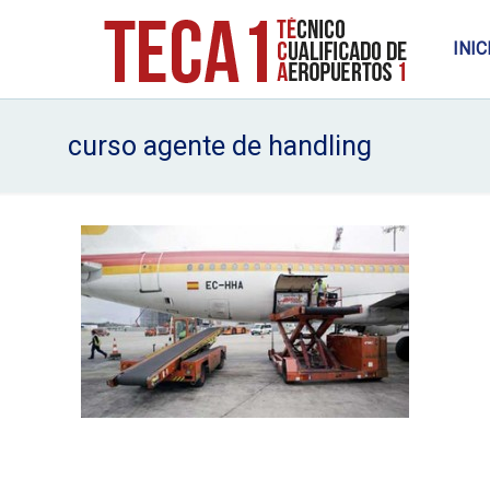
INIC
curso agente de handling