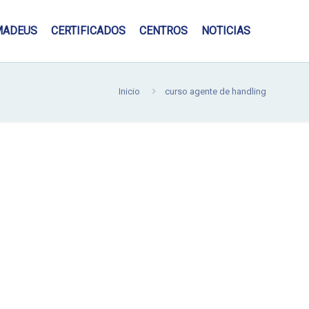
MADEUS
CERTIFICADOS
CENTROS
NOTICIAS
Inicio
curso agente de handling