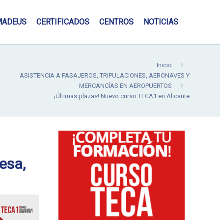
MADEUS
CERTIFICADOS
CENTROS
NOTICIAS
Inicio
ASISTENCIA A PASAJEROS, TRIPULACIONES, AERONAVES Y
MERCANCÍAS EN AEROPUERTOS
¡Últimas plazas! Nuevo curso TECA1 en Alicante
esa,