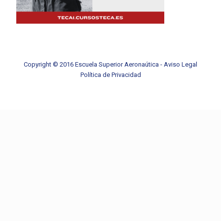
Copyright © 2016 Escuela Superior Aeronaútica -
Aviso Legal
Política de Privacidad