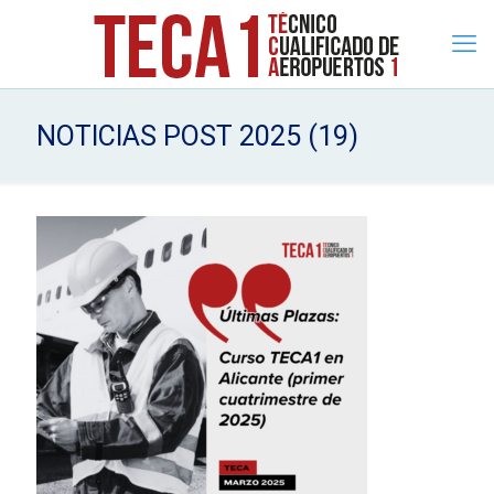
NOTICIAS POST 2025 (19)