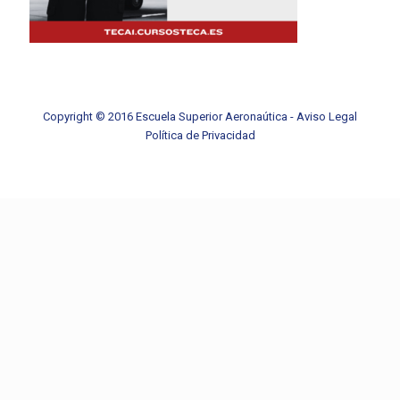
Copyright © 2016 Escuela Superior Aeronaútica -
Aviso Legal
Política de Privacidad