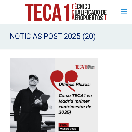
NOTICIAS POST 2025 (20)