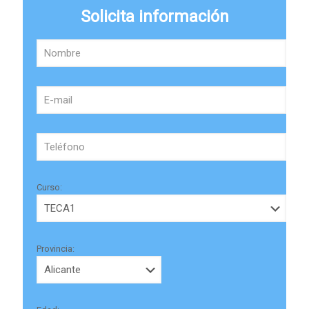
Solicita información
Curso:
Provincia: