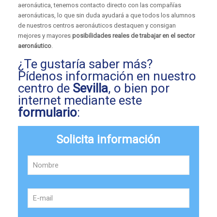
aeronáutica, tenemos contacto directo con las compañías
aeronáuticas, lo que sin duda ayudará a que todos los alumnos
de nuestros centros aeronáuticos destaquen y consigan
mejores y mayores
posibilidades reales de trabajar en el sector
aeronáutico
.
¿Te gustaría saber más?
Pídenos información en nuestro
centro de
Sevilla
, o bien por
internet mediante este
formulario
:
Solicita información