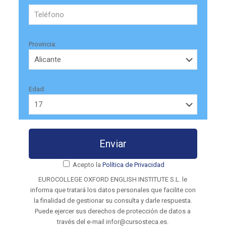
Provincia:
Edad:
Acepto la
Política de Privacidad
EUROCOLLEGE OXFORD ENGLISH INSTITUTE S.L. le
informa que tratará los datos personales que facilite con
la finalidad de gestionar su consulta y darle respuesta.
Puede ejercer sus derechos de protección de datos a
través del e-mail infor@cursosteca.es.