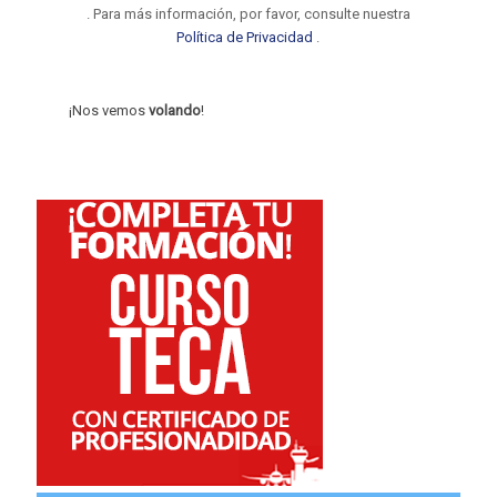
. Para más información, por favor, consulte nuestra
Política de Privacidad
.
¡Nos vemos
volando
!