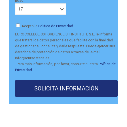
Edad:
Acepto la
Política de Privacidad
EUROCOLLEGE OXFORD ENGLISH INSTITUTE S.L. le informa
que tratará los datos personales que facilite con la finalidad
de gestionar su consulta y darle respuesta. Puede ejercer sus
derechos de protección de datos a través del e-mail
infor@cursosteca.es.
. Para más información, por favor, consulte nuestra
Política de
Privacidad
.