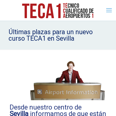
Últimas plazas para un nuevo
curso TECA1 en Sevilla
Desde nuestro centro de
Sevilla
informamos de que están