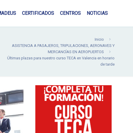
MADEUS
CERTIFICADOS
CENTROS
NOTICIAS
Inicio
ASISTENCIA A PASAJEROS, TRIPULACIONES, AERONAVES Y
MERCANCÍAS EN AEROPUERTOS
Últimas plazas para nuestro curso TECA en Valencia en horario
de tarde