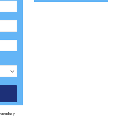
onsulta y