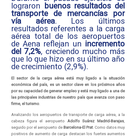
lograron
buenos resultados del
transporte de mercancías por
vía aérea
. Los últimos
resultados referentes a la carga
aérea total de los aeropuertos
de Aena reflejan un
incremento
del 7,2%
, creciendo mucho más
que lo que hizo en su último año
de crecimiento (2,9%).
El sector de la carga aérea está muy ligado a la situación
económica del país, es un sector clave en los próximos años
por su capacidad de generar empleo y está muy ligado a una de
las principales industrias de nuestro país que avanza con paso
firme, el turismo
.
Analizando los aeropuertos de transporte de carga aérea, a la
cabeza figura el aeropuerto
Adolfo Suárez Madrid-Barajas
,
seguido por el aeropuerto de
Barcelona-El Prat
. Como datos muy
positivos de aumento de carga destacan los fuertes aumentos