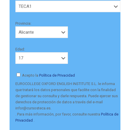
Provincia:
Edad:
Acepto la
Política de Privacidad
EUROCOLLEGE OXFORD ENGLISH INSTITUTE S.L. le informa
que tratará los datos personales que facilite con la finalidad
de gestionar su consulta y darle respuesta. Puede ejercer sus
derechos de protección de datos a través del e-mail
infor@cursosteca.es.
. Para más información, por favor, consulte nuestra
Política de
Privacidad
.