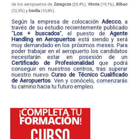
de los aeropuertos de
Zaragoza
(20,4%),
Vitoria
(19,1%),
Bilbao
(12,5%) y
Sevilla
(10,8%).
Según la empresa de colocación
Adecco
, a
través de su estudio recientemente publicado
“
Los + buscados
”, el puesto de
Agente
Handling en Aeropuertos
está siendo y será
muy demandado en los próximos meses. Para
poder trabajar en el aeropuerto los candidatos
necesitarán estar en posesión de un
Certificado de Profesionalidad
que podrá
conseguir en nuestros centros, tras superar
nuestro nuevo
Curso de Técnico Cualificado
de Aeropuertos
. Ven y conócelo, comenzarás
tu camino hacia tu futuro empleo.