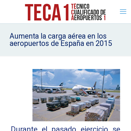
Aumenta la carga aérea en los
aeropuertos de España en 2015
Durante el pasado ejercicio se