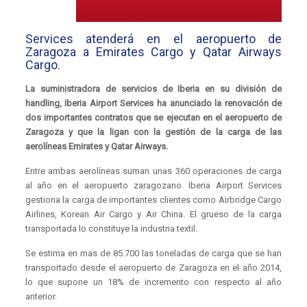
Services atenderá en el aeropuerto de
Zaragoza a Emirates Cargo y Qatar Airways
Cargo.
La suministradora de servicios de Iberia en su división de
handling, Iberia Airport Services ha anunciado la renovación de
dos importantes contratos que se ejecutan en el aeropuerto de
Zaragoza y que la ligan con la gestión de la carga de las
aerolíneas Emirates y Qatar Airways.
Entre ambas aerolíneas suman unas 360 operaciones de carga
al año en el aeropuerto zaragozano. Iberia Airport Services
gestiona la carga de importantes clientes como Airbridge Cargo
Airlines, Korean Air Cargo y Air China. El grueso de la carga
transportada lo constituye la industria textil.
Se estima en mas de 85.700 las toneladas de carga que se han
transportado desde el aeropuerto de Zaragoza en el año 2014,
lo que supone un 18% de incremento con respecto al año
anterior.