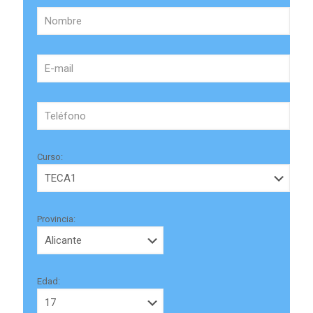
Curso:
Provincia:
Edad: