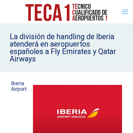
La división de handling de Iberia
atenderá en aeropuertos
españoles a Fly Emirates y Qatar
Airways
Iberia
Airport