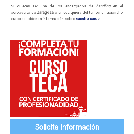
Si quieres ser una de los encargados de
handling
en el
aeropuerto de
Zaragoza
o en cualquiera del territorio nacional o
europeo, pídenos información sobre
nuestro curso
.
Solicita información