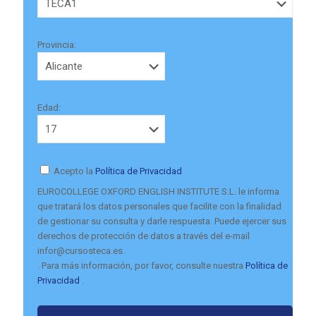
Provincia:
Edad:
Acepto la
Política de Privacidad
EUROCOLLEGE OXFORD ENGLISH INSTITUTE S.L. le informa
que tratará los datos personales que facilite con la finalidad
de gestionar su consulta y darle respuesta. Puede ejercer sus
derechos de protección de datos a través del e-mail
infor@cursosteca.es.
. Para más información, por favor, consulte nuestra
Política de
Privacidad
.