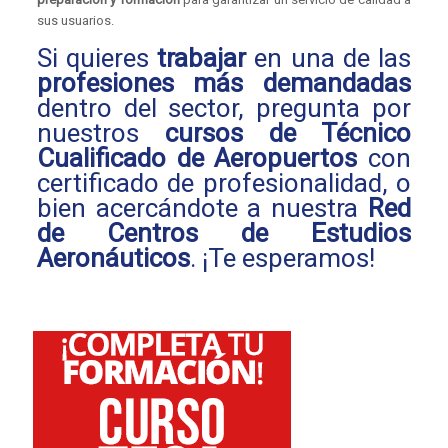
sus usuarios.
Si quieres
trabajar
en una de las
profesiones más demandadas
dentro del sector, pregunta por
nuestros
cursos de Técnico
Cualificado de Aeropuertos
con
certificado de profesionalidad, o
bien acercándote a nuestra
Red
de Centros de Estudios
Aeronáuticos
. ¡Te esperamos!