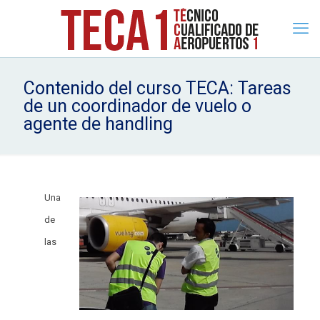
Contenido del curso TECA: Tareas
de un coordinador de vuelo o
agente de handling
Una
de
las