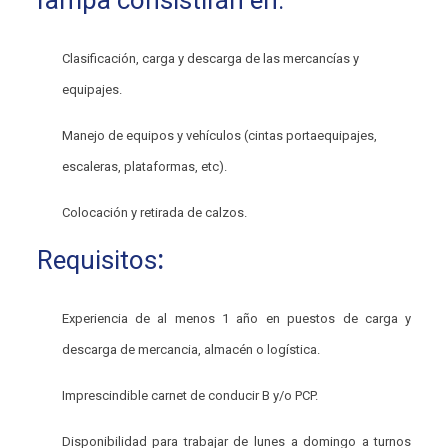
Clasificación, carga y descarga de las mercancías y
equipajes.
Manejo de equipos y vehículos (cintas portaequipajes,
escaleras, plataformas, etc).
Colocación y retirada de calzos.
Requisitos
:
Experiencia de al menos 1 año en puestos de carga y
descarga de mercancia, almacén o logística.
Imprescindible carnet de conducir B y/o PCP.
Disponibilidad para trabajar de lunes a domingo a turnos