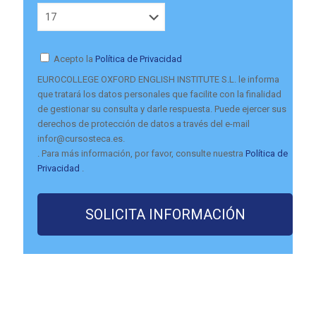
Acepto la
Política de Privacidad
EUROCOLLEGE OXFORD ENGLISH INSTITUTE S.L. le informa
que tratará los datos personales que facilite con la finalidad
de gestionar su consulta y darle respuesta. Puede ejercer sus
derechos de protección de datos a través del e-mail
infor@cursosteca.es.
. Para más información, por favor, consulte nuestra
Política de
Privacidad
.