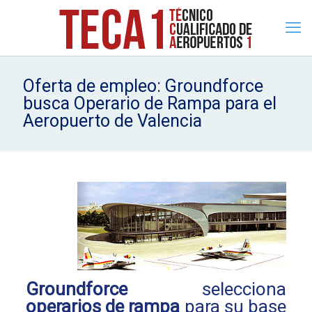
Oferta de empleo: Groundforce
busca Operario de Rampa para el
Aeropuerto de Valencia
Groundforce
selecciona
operarios de rampa
para su base