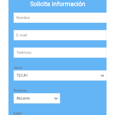
Solicita información
Curso:
Provincia:
Edad: