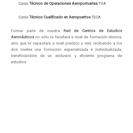
Curso
Técnico de Operaciones Aeroportuarias
TOA
Curso
Técnico Cualificado en Aeropuertos
TECA
Formar parte de nuestra
Red de Centros de Estudios
Aeronáuticos
no sólo te facultará a nivel de formación técnica,
sino que te capacitará a nivel práctico y real, recibiendo a los
dos niveles una formación especializada e individualizada,
beneficiándote de un exclusivo y eficiente programa de
estudios.