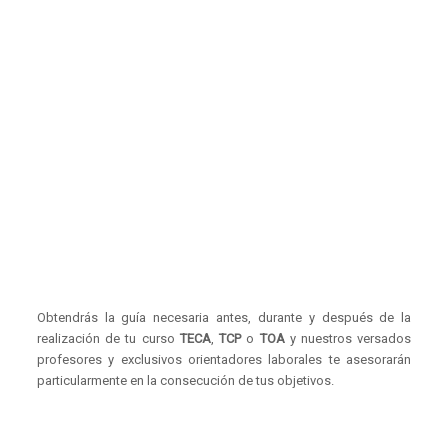
Obtendrás la guía necesaria antes, durante y después de la
realización de tu curso
TECA
,
TCP
o
TOA
y nuestros versados
profesores y exclusivos orientadores laborales te asesorarán
particularmente en la consecución de tus objetivos.