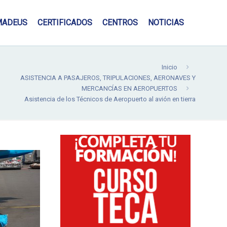
MADEUS
CERTIFICADOS
CENTROS
NOTICIAS
Inicio
ASISTENCIA A PASAJEROS, TRIPULACIONES, AERONAVES Y
MERCANCÍAS EN AEROPUERTOS
Asistencia de los Técnicos de Aeropuerto al avión en tierra