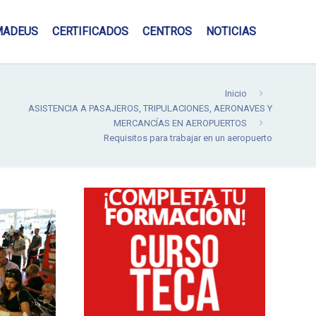
MADEUS
CERTIFICADOS
CENTROS
NOTICIAS
Inicio
ASISTENCIA A PASAJEROS, TRIPULACIONES, AERONAVES Y
MERCANCÍAS EN AEROPUERTOS
Requisitos para trabajar en un aeropuerto