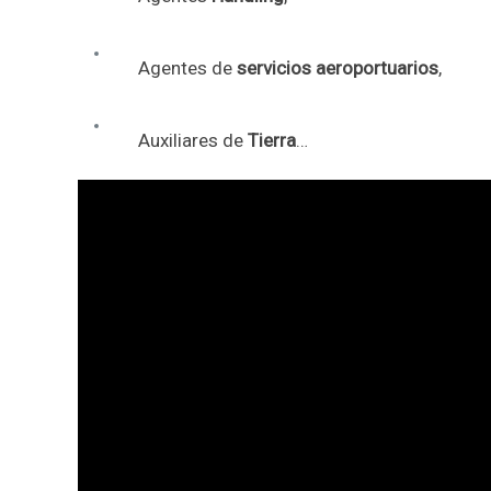
Agentes de
servicios aeroportuarios
,
Auxiliares de
Tierra
…