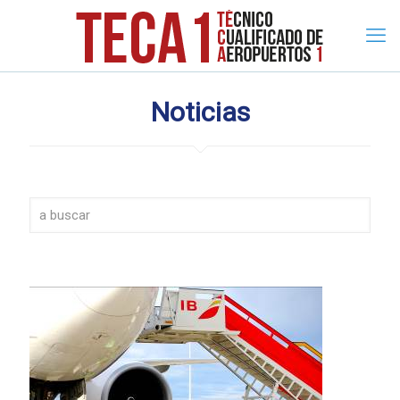
Noticias