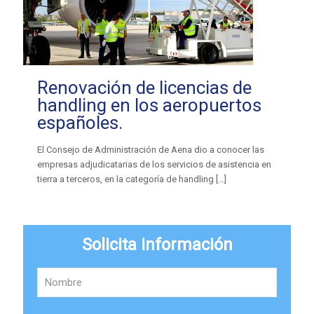
Renovación de licencias de
handling en los aeropuertos
españoles.
El Consejo de Administración de Aena dio a conocer las
empresas adjudicatarias de los servicios de asistencia en
tierra a terceros, en la categoría de handling
[…]
Solicita información