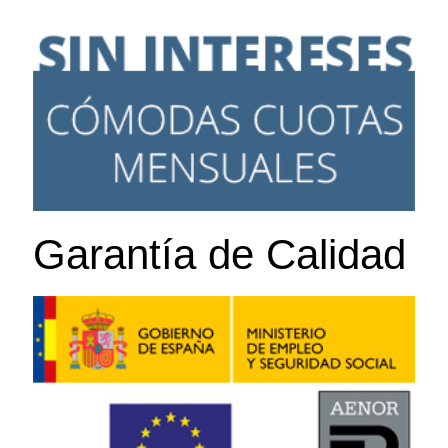
Garantía de Calidad