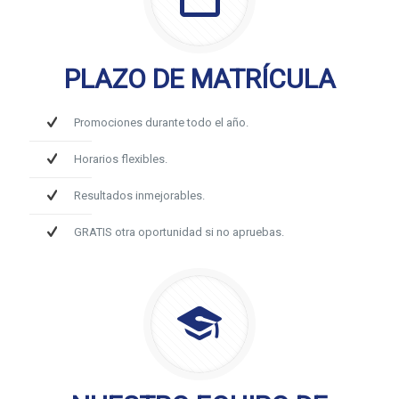
PLAZO DE MATRÍCULA
Promociones durante todo el año.
Horarios flexibles.
Resultados inmejorables.
GRATIS otra oportunidad si no apruebas.