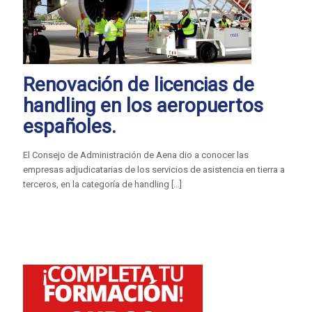
Renovación de licencias de
handling en los aeropuertos
españoles.
El Consejo de Administración de Aena dio a conocer las
empresas adjudicatarias de los servicios de asistencia en tierra a
terceros, en la categoría de handling
[…]