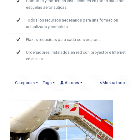
Cómodas y modernas instalaciones en todas nuestras
escuelas aeronáuticas.
Todos los recursos necesarios para una formación
actualizada y completa
Plazas reducidas para cada convocatoria.
Ordenadores instalados en red con proyector e Internet
en el aula.
Categorias
Tags
Autores
Mostra todo