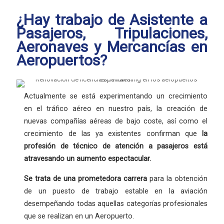
¿Hay trabajo de Asistente a
Pasajeros, Tripulaciones,
Aeronaves y Mercancías en
Aeropuertos?
Actualmente se está experimentando un crecimiento
en el tráfico aéreo en nuestro país, la creación de
nuevas compañías aéreas de bajo coste, así como el
crecimiento de las ya existentes confirman que
la
profesión
de técnico de atención a pasajeros está
atravesando un aumento espectacular.
Se trata de una
prometedora carrera
para la obtención
de un puesto de trabajo estable en la aviación
desempeñando todas aquellas categorías profesionales
que se realizan en un Aeropuerto.