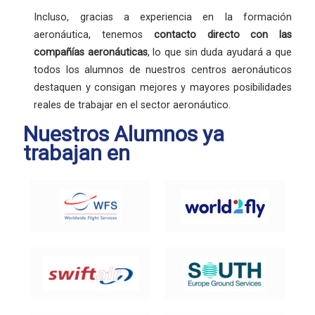
Incluso, gracias a experiencia en la formación
aeronáutica, tenemos
contacto directo con las
compañías aeronáuticas
, lo que sin duda ayudará a que
todos los alumnos de nuestros centros aeronáuticos
destaquen y consigan mejores y mayores posibilidades
reales de trabajar en el sector aeronáutico.
Nuestros Alumnos ya
trabajan en