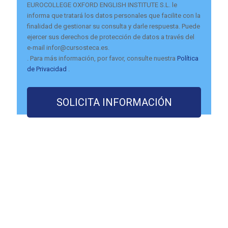
EUROCOLLEGE OXFORD ENGLISH INSTITUTE S.L. le
informa que tratará los datos personales que facilite con la
finalidad de gestionar su consulta y darle respuesta. Puede
ejercer sus derechos de protección de datos a través del
e-mail infor@cursosteca.es.
. Para más información, por favor, consulte nuestra
Política
de Privacidad
.