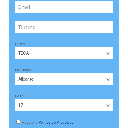
Curso:
Provincia:
Edad:
Acepto la
Política de Privacidad