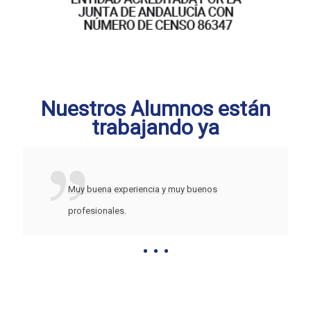
Nuestros Alumnos están
trabajando ya
Muy buena experiencia y muy buenos
profesionales.