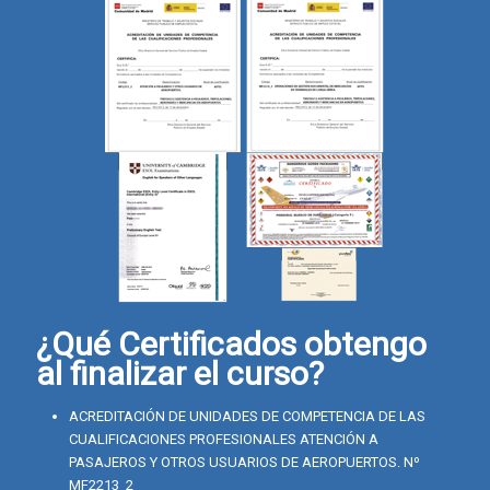
¿Qué Certificados obtengo
al finalizar el curso?
ACREDITACIÓN DE UNIDADES DE COMPETENCIA DE LAS
CUALIFICACIONES PROFESIONALES ATENCIÓN A
PASAJEROS Y OTROS USUARIOS DE AEROPUERTOS. Nº
MF2213_2