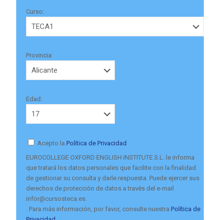
Curso:
Provincia:
Edad:
Acepto la
Política de Privacidad
EUROCOLLEGE OXFORD ENGLISH INSTITUTE S.L. le informa
que tratará los datos personales que facilite con la finalidad
de gestionar su consulta y darle respuesta. Puede ejercer sus
derechos de protección de datos a través del e-mail
infor@cursosteca.es.
. Para más información, por favor, consulte nuestra
Política de
Privacidad
.