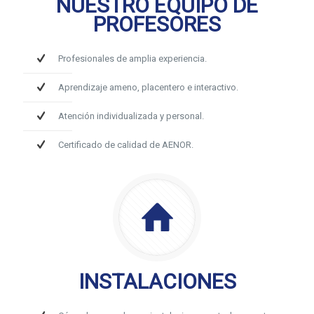
NUESTRO EQUIPO DE
PROFESORES
Profesionales de amplia experiencia.
Aprendizaje ameno, placentero e interactivo.
Atención individualizada y personal.
Certificado de calidad de AENOR.
INSTALACIONES