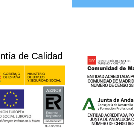
ntía de Calidad