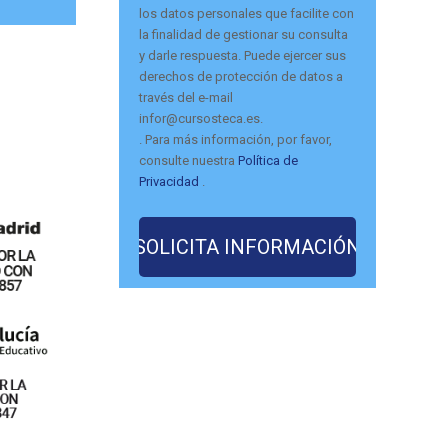
los datos personales que facilite con
la finalidad de gestionar su consulta
y darle respuesta. Puede ejercer sus
derechos de protección de datos a
través del e-mail
infor@cursosteca.es.
. Para más información, por favor,
consulte nuestra
Política de
Privacidad
.