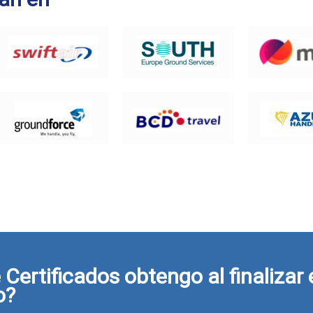
Certificados obtengo al finalizar 
o?