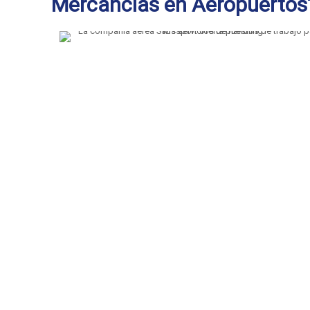
Mercancías en Aeropuertos