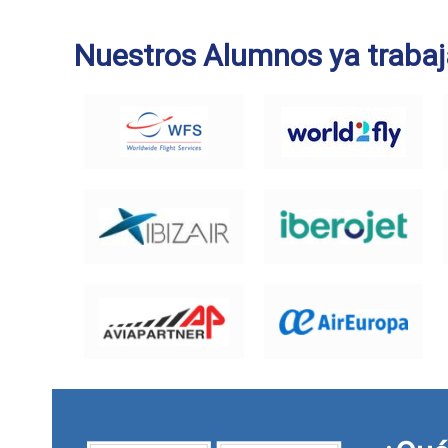
Nuestros Alumnos ya trabaj