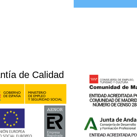
ntía de Calidad