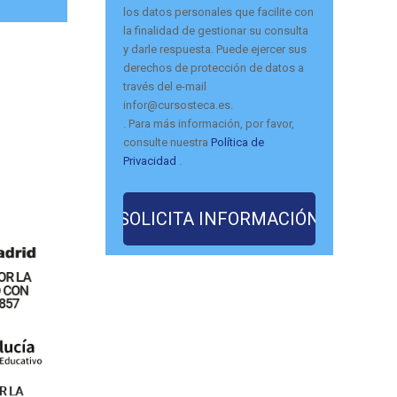
los datos personales que facilite con
la finalidad de gestionar su consulta
y darle respuesta. Puede ejercer sus
derechos de protección de datos a
través del e-mail
infor@cursosteca.es.
. Para más información, por favor,
consulte nuestra
Política de
Privacidad
.