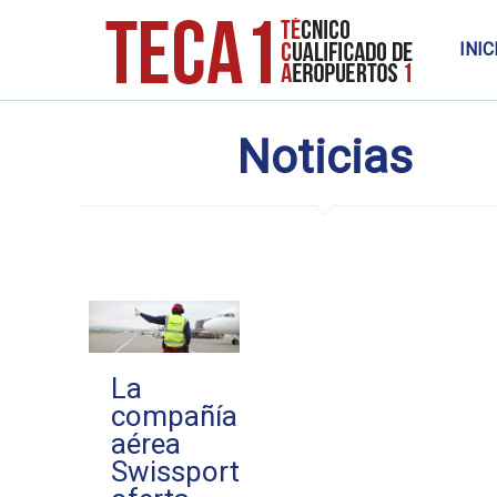
INIC
Noticias
La
compañía
aérea
Swissport