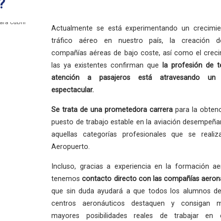
?
Actualmente se está experimentando un crecimie
tráfico aéreo en nuestro país, la creación 
compañías aéreas de bajo coste, así como el crec
las ya existentes confirman que
la profesión
de t
atención a pasajeros está atravesando un
espectacular.
Se trata de una
prometedora carrera
para la obten
puesto de trabajo estable en la aviación desempeñ
aquellas categorías profesionales que se reali
Aeropuerto.
Incluso, gracias a experiencia en la formación ae
tenemos
contacto directo con las compañías aeron
que sin duda ayudará a que todos los alumnos de
centros aeronáuticos destaquen y consigan 
mayores posibilidades reales de trabajar en 