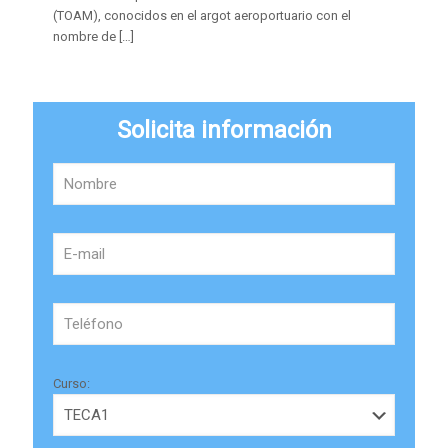
(TOAM), conocidos en el argot aeroportuario con el
nombre de
[…]
Solicita información
Curso: