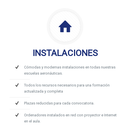
INSTALACIONES
Cómodas y modernas instalaciones en todas nuestras
escuelas aeronáuticas.
Todos los recursos necesarios para una formación
actualizada y completa
Plazas reducidas para cada convocatoria.
Ordenadores instalados en red con proyector e Internet
en el aula.