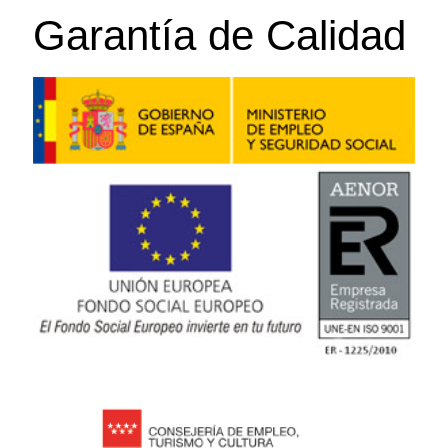
Garantía de Calidad