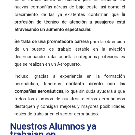
nuevas compañías aéreas de bajo coste, así como el
crecimiento de las ya existentes confirman que
la
profesión
de técnico de atención a pasajeros está
atravesando un aumento espectacular.
Se trata de una
prometedora carrera
para la obtención
de un puesto de trabajo estable en la aviación
desempeñando todas aquellas categorías profesionales
que se realizan en un Aeropuerto.
Incluso, gracias a experiencia en la formación
aeronáutica, tenemos
contacto directo con las
compañías aeronáuticas
, lo que sin duda ayudará a que
todos los alumnos de nuestros centros aeronáuticos
destaquen y consigan mejores y mayores posibilidades
reales de trabajar en el sector aeronáutico.
Nuestros Alumnos ya
trabajan en