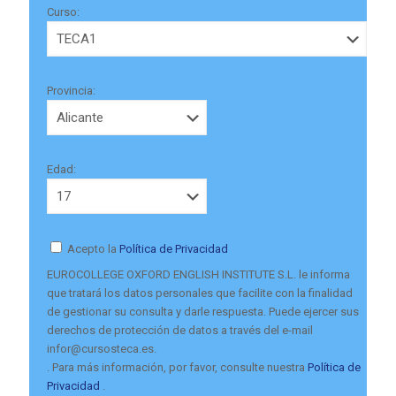
Curso:
Provincia:
Edad:
Acepto la
Política de Privacidad
EUROCOLLEGE OXFORD ENGLISH INSTITUTE S.L. le informa
que tratará los datos personales que facilite con la finalidad
de gestionar su consulta y darle respuesta. Puede ejercer sus
derechos de protección de datos a través del e-mail
infor@cursosteca.es.
. Para más información, por favor, consulte nuestra
Política de
Privacidad
.