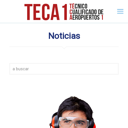
Noticias