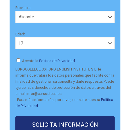
Provincia:
Edad:
Acepto la
Política de Privacidad
EUROCOLLEGE OXFORD ENGLISH INSTITUTE S.L. le
informa que tratará los datos personales que facilite con la
finalidad de gestionar su consulta y darle respuesta. Puede
ejercer sus derechos de protección de datos a través del
e-mail infor@cursosteca.es.
. Para más información, por favor, consulte nuestra
Política
de Privacidad
.