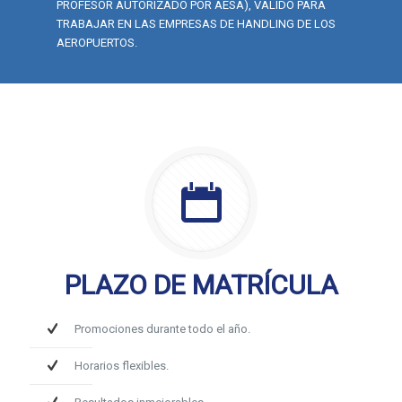
PROFESOR AUTORIZADO POR AESA), VÁLIDO PARA
TRABAJAR EN LAS EMPRESAS DE HANDLING DE LOS
AEROPUERTOS.
PLAZO DE MATRÍCULA
Promociones durante todo el año.
Horarios flexibles.