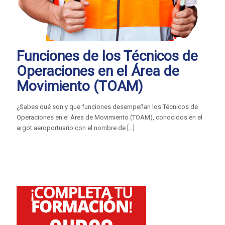
Funciones de los Técnicos de
Operaciones en el Área de
Movimiento (TOAM)
¿Sabes qué son y que funciones desempeñan los Técnicos de
Operaciones en el Área de Movimiento (TOAM), conocidos en el
argot aeroportuario con el nombre de
[…]