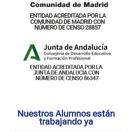
Nuestros Alumnos están
trabajando ya