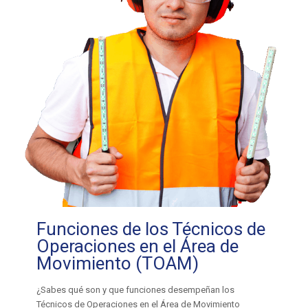
Funciones de los Técnicos de
Operaciones en el Área de
Movimiento (TOAM)
¿Sabes qué son y que funciones desempeñan los
Técnicos de Operaciones en el Área de Movimiento