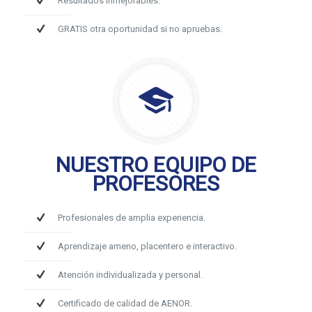
Resultados inmejorables.
GRATIS otra oportunidad si no apruebas.
NUESTRO EQUIPO DE
PROFESORES
Profesionales de amplia experiencia.
Aprendizaje ameno, placentero e interactivo.
Atención individualizada y personal.
Certificado de calidad de AENOR.