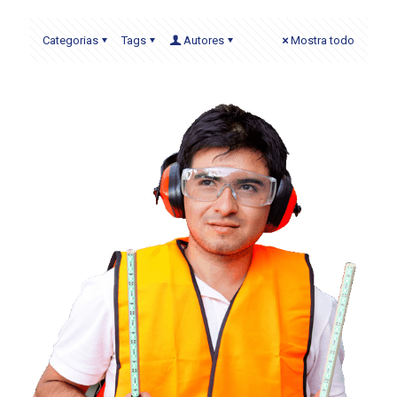
Categorias
Tags
Autores
Mostra todo