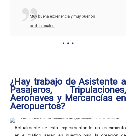
Muy buena experiencia y muy buenos
profesionales.
¿Hay trabajo de Asistente a
Pasajeros, Tripulaciones,
Aeronaves y Mercancías en
Aeropuertos?
Actualmente se está experimentando un crecimiento
en el tráfico aéreo en nuestro país, la creación de