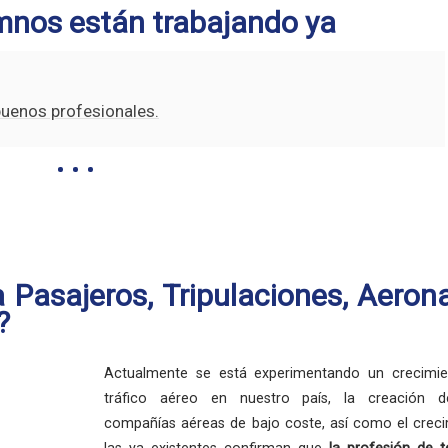
mnos están trabajando ya
buenos profesionales.
 Pasajeros, Tripulaciones, Aeron
?
Actualmente se está experimentando un crecimie
tráfico aéreo en nuestro país, la creación 
compañías aéreas de bajo coste, así como el crec