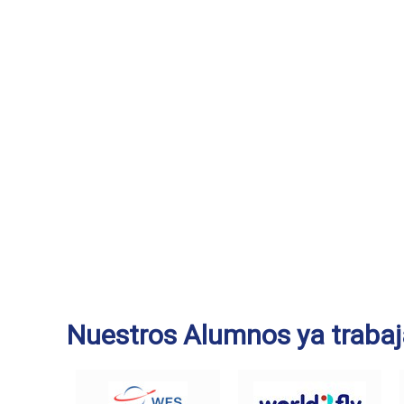
Nuestros Alumnos ya trabaj