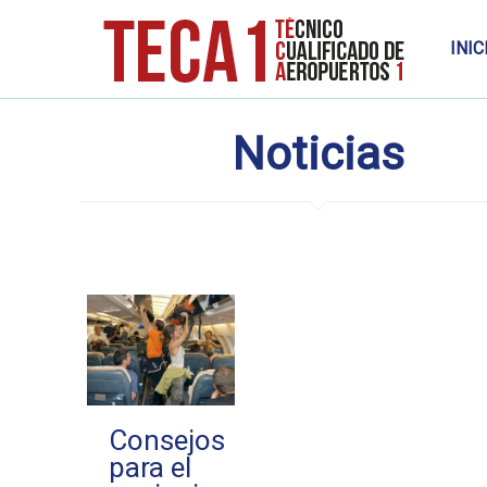
INIC
Noticias
Consejos
para el