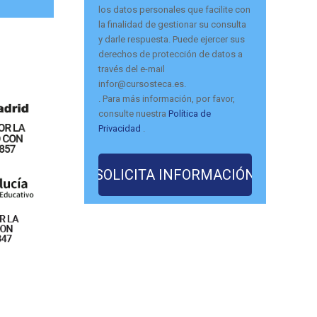
los datos personales que facilite con
la finalidad de gestionar su consulta
y darle respuesta. Puede ejercer sus
derechos de protección de datos a
través del e-mail
infor@cursosteca.es.
. Para más información, por favor,
consulte nuestra
Política de
Privacidad
.