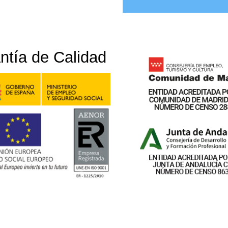
ntía de Calidad