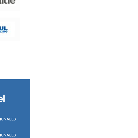
el
SIONALES
SIONALES