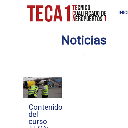
INIC
Noticias
Contenido
del
curso