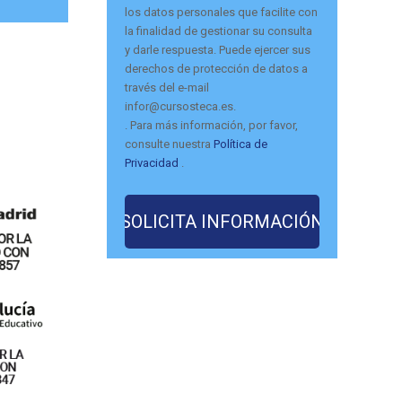
los datos personales que facilite con
la finalidad de gestionar su consulta
y darle respuesta. Puede ejercer sus
derechos de protección de datos a
través del e-mail
infor@cursosteca.es.
. Para más información, por favor,
consulte nuestra
Política de
Privacidad
.