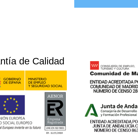
ntía de Calidad