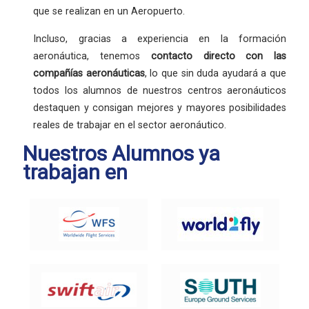
que se realizan en un Aeropuerto.
Incluso, gracias a experiencia en la formación
aeronáutica, tenemos
contacto directo con las
compañías aeronáuticas
, lo que sin duda ayudará a que
todos los alumnos de nuestros centros aeronáuticos
destaquen y consigan mejores y mayores posibilidades
reales de trabajar en el sector aeronáutico.
Nuestros Alumnos ya
trabajan en