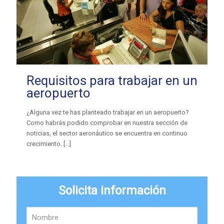
Requisitos para trabajar en un
aeropuerto
¿Alguna vez te has planteado trabajar en un aeropuerto?
Como habrás podido comprobar en nuestra sección de
noticias, el sector aeronáutico se encuentra en continuo
crecimiento.
[…]
Solicita información