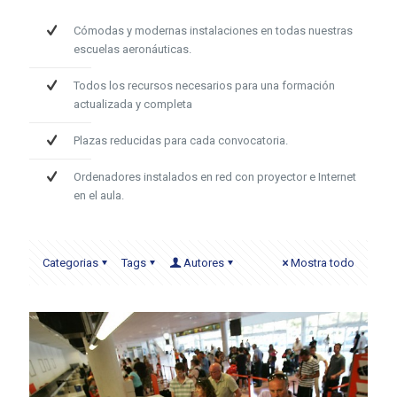
Cómodas y modernas instalaciones en todas nuestras
escuelas aeronáuticas.
Todos los recursos necesarios para una formación
actualizada y completa
Plazas reducidas para cada convocatoria.
Ordenadores instalados en red con proyector e Internet
en el aula.
Categorias
Tags
Autores
Mostra todo