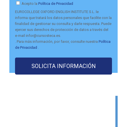
Acepto la
Política de Privacidad
EUROCOLLEGE OXFORD ENGLISH INSTITUTE S.L. le
informa que tratará los datos personales que facilite con la
finalidad de gestionar su consulta y darle respuesta. Puede
ejercer sus derechos de protección de datos a través del
e-mail infor@cursosteca.es.
. Para más información, por favor, consulte nuestra
Política
de Privacidad
.