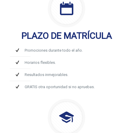
PLAZO DE MATRÍCULA
Promociones durante todo el año.
Horarios flexibles.
Resultados inmejorables.
GRATIS otra oportunidad si no apruebas.