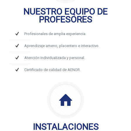
NUESTRO EQUIPO DE
PROFESORES
Profesionales de amplia experiencia.
Aprendizaje ameno, placentero e interactivo.
Atención individualizada y personal.
Certificado de calidad de AENOR.
INSTALACIONES