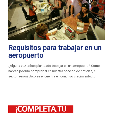
Requisitos para trabajar en un
aeropuerto
¿Alguna vez te has planteado trabajar en un aeropuerto? Como
habrás podido comprobar en nuestra sección de noticias, el
sector aeronáutico se encuentra en continuo crecimiento.
[…]