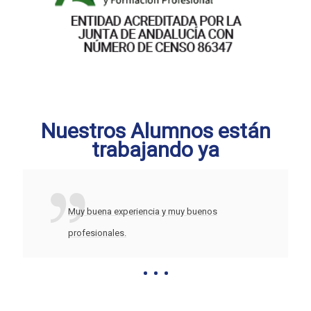
Nuestros Alumnos están
trabajando ya
Muy buena experiencia y muy buenos
profesionales.