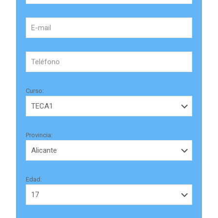
Curso:
Provincia:
Edad: