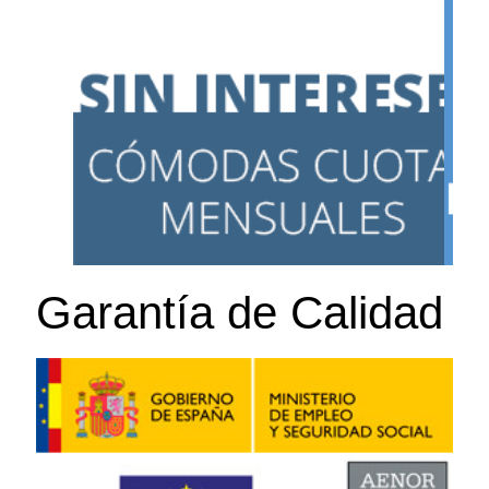
Garantía de Calidad