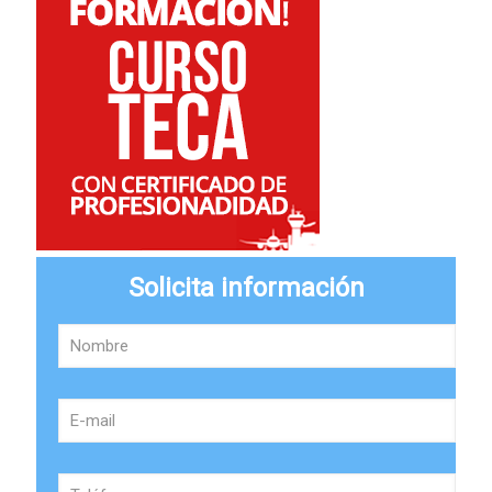
Solicita información