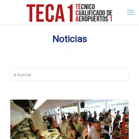
Noticias