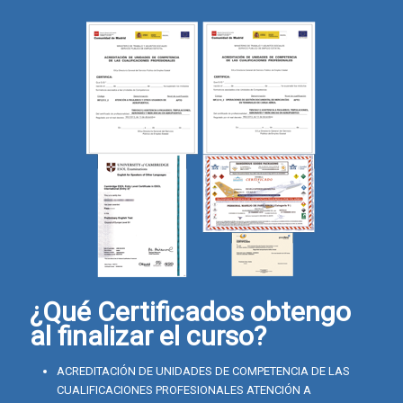
¿Qué Certificados obtengo
al finalizar el curso?
ACREDITACIÓN DE UNIDADES DE COMPETENCIA DE LAS
CUALIFICACIONES PROFESIONALES ATENCIÓN A