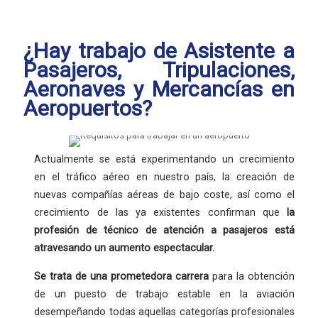
¿Hay trabajo de Asistente a
Pasajeros, Tripulaciones,
Aeronaves y Mercancías en
Aeropuertos?
Actualmente se está experimentando un crecimiento
en el tráfico aéreo en nuestro país, la creación de
nuevas compañías aéreas de bajo coste, así como el
crecimiento de las ya existentes confirman que
la
profesión
de técnico de atención a pasajeros está
atravesando un aumento espectacular.
Se trata de una
prometedora carrera
para la obtención
de un puesto de trabajo estable en la aviación
desempeñando todas aquellas categorías profesionales