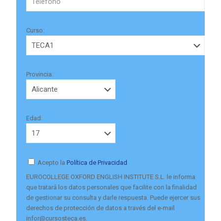
Curso:
Provincia:
Edad:
Acepto la
Política de Privacidad
EUROCOLLEGE OXFORD ENGLISH INSTITUTE S.L. le informa
que tratará los datos personales que facilite con la finalidad
de gestionar su consulta y darle respuesta. Puede ejercer sus
derechos de protección de datos a través del e-mail
infor@cursosteca.es.