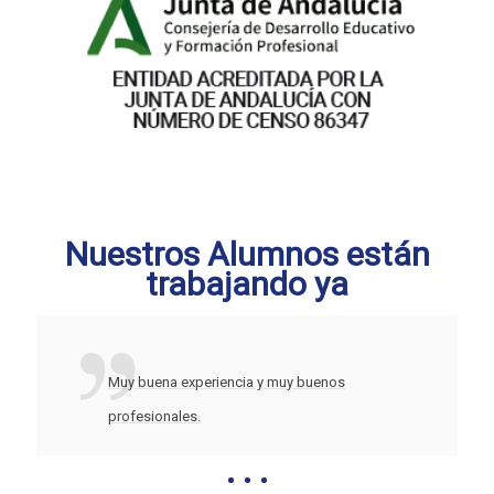
Nuestros Alumnos están
trabajando ya
Muy buena experiencia y muy buenos
profesionales.