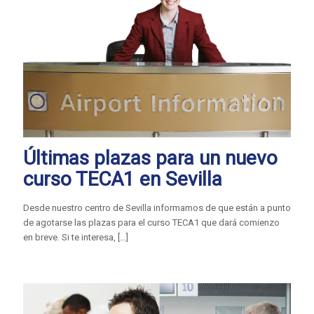
Últimas plazas para un nuevo
curso TECA1 en Sevilla
Desde nuestro centro de Sevilla informamos de que están a punto
de agotarse las plazas para el curso TECA1 que dará comienzo
en breve. Si te interesa,
[…]