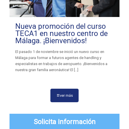
Nueva promoción del curso
TECA1 en nuestro centro de
Málaga. ¡Bienvenidos!
El pasado 1 de noviembre se inició un nuevo curso en
Málaga para formar a futuros agentes de handling y
especialistas en trabajos de aeropuerto. ¡Bienvenidos a
nuestra gran familia aeronáutica! El
[…]
ver más
Solicita información