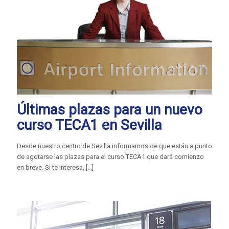
Últimas plazas para un nuevo
curso TECA1 en Sevilla
Desde nuestro centro de Sevilla informamos de que están a punto
de agotarse las plazas para el curso TECA1 que dará comienzo
en breve. Si te interesa,
[…]