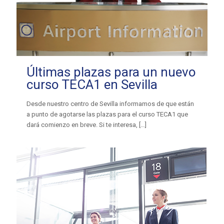
Últimas plazas para un nuevo
curso TECA1 en Sevilla
Desde nuestro centro de Sevilla informamos de que están
a punto de agotarse las plazas para el curso TECA1 que
dará comienzo en breve. Si te interesa,
[…]