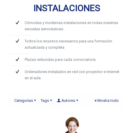
INSTALACIONES
Cómodas y modernas instalaciones en todas nuestras
escuelas aeronáuticas.
Todos los recursos necesarios para una formación
actualizada y completa
Plazas reducidas para cada convocatoria.
Ordenadores instalados en red con proyector e Internet
en el aula.
Categorias
Tags
Autores
Mostra todo