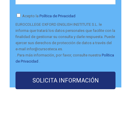
Acepto la
Política de Privacidad
EUROCOLLEGE OXFORD ENGLISH INSTITUTE S.L. le
informa que tratará los datos personales que facilite con la
finalidad de gestionar su consulta y darle respuesta. Puede
ejercer sus derechos de protección de datos a través del
e-mail infor@cursosteca.es.
. Para más información, por favor, consulte nuestra
Política
de Privacidad
.