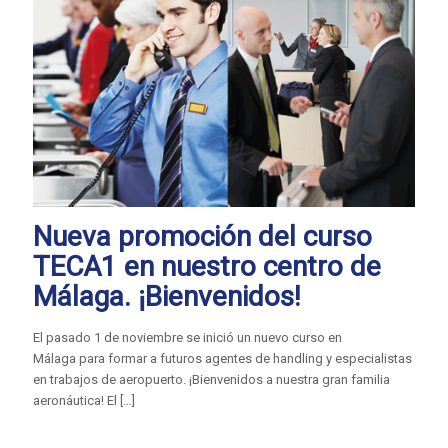
Nueva promoción del curso
TECA1 en nuestro centro de
Málaga. ¡Bienvenidos!
El pasado 1 de noviembre se inició un nuevo curso en
Málaga para formar a futuros agentes de handling y especialistas
en trabajos de aeropuerto. ¡Bienvenidos a nuestra gran familia
aeronáutica! El
[…]