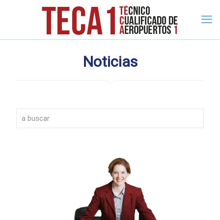
Noticias