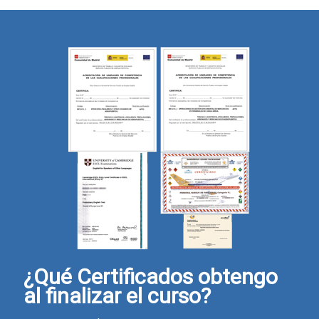
¿Qué Certificados obtengo
al finalizar el curso?