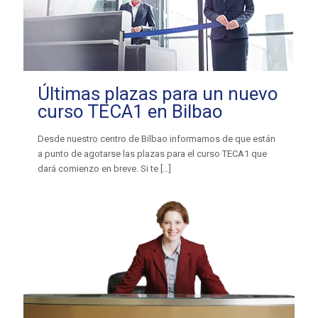
Últimas plazas para un nuevo
curso TECA1 en Bilbao
Desde nuestro centro de Bilbao informamos de que están
a punto de agotarse las plazas para el curso TECA1 que
dará comienzo en breve. Si te
[…]