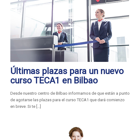
Últimas plazas para un nuevo
curso TECA1 en Bilbao
Desde nuestro centro de Bilbao informamos de que están a punto
de agotarse las plazas para el curso TECA1 que dará comienzo
en breve. Si te
[…]