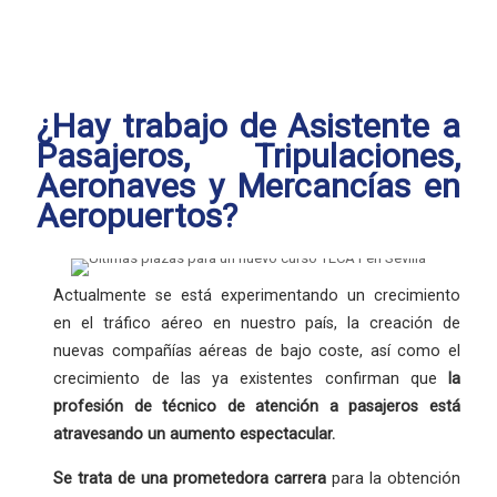
¿Hay trabajo de Asistente a
Pasajeros, Tripulaciones,
Aeronaves y Mercancías en
Aeropuertos?
Actualmente se está experimentando un crecimiento
en el tráfico aéreo en nuestro país, la creación de
nuevas compañías aéreas de bajo coste, así como el
crecimiento de las ya existentes confirman que
la
profesión
de técnico de atención a pasajeros está
atravesando un aumento espectacular.
Se trata de una
prometedora carrera
para la obtención