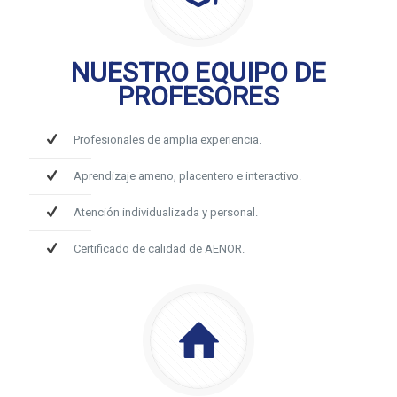
NUESTRO EQUIPO DE
PROFESORES
Profesionales de amplia experiencia.
Aprendizaje ameno, placentero e interactivo.
Atención individualizada y personal.
Certificado de calidad de AENOR.