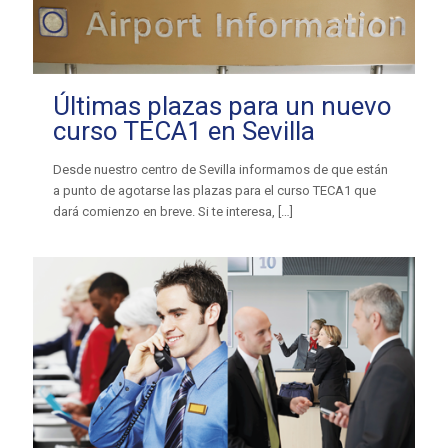
Últimas plazas para un nuevo
curso TECA1 en Sevilla
Desde nuestro centro de Sevilla informamos de que están
a punto de agotarse las plazas para el curso TECA1 que
dará comienzo en breve. Si te interesa,
[…]