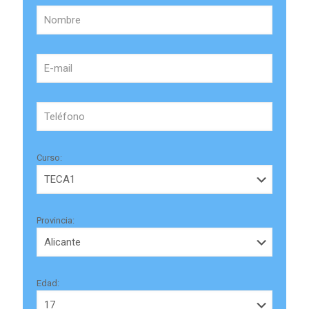
Curso:
Provincia:
Edad: