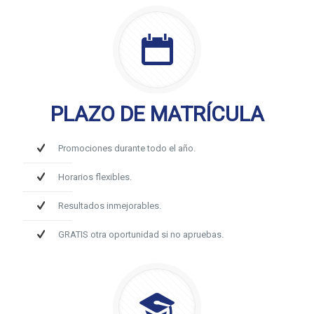
PLAZO DE MATRÍCULA
Promociones durante todo el año.
Horarios flexibles.
Resultados inmejorables.
GRATIS otra oportunidad si no apruebas.