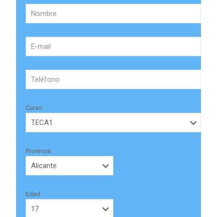
Curso:
Provincia:
Edad: