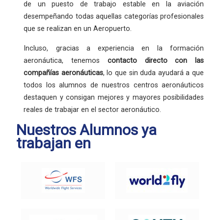
de un puesto de trabajo estable en la aviación
desempeñando todas aquellas categorías profesionales
que se realizan en un Aeropuerto.
Incluso, gracias a experiencia en la formación
aeronáutica, tenemos
contacto directo con las
compañías aeronáuticas
, lo que sin duda ayudará a que
todos los alumnos de nuestros centros aeronáuticos
destaquen y consigan mejores y mayores posibilidades
reales de trabajar en el sector aeronáutico.
Nuestros Alumnos ya
trabajan en