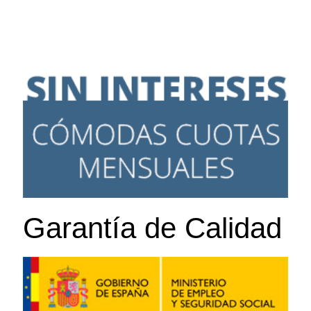
Garantía de Calidad