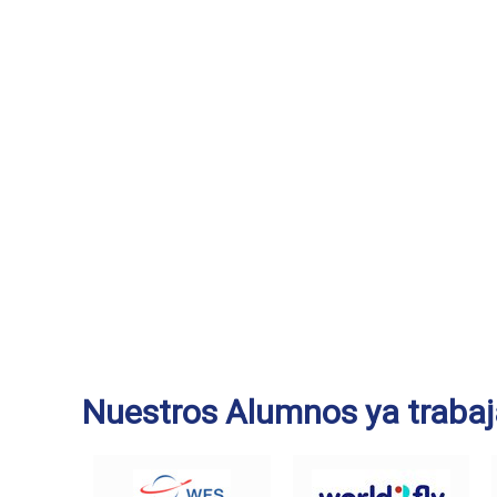
Nuestros Alumnos ya trabaj