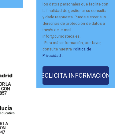
los datos personales que facilite con
la finalidad de gestionar su consulta
y darle respuesta. Puede ejercer sus
derechos de protección de datos a
través del e-mail
infor@cursosteca.es.
. Para más información, por favor,
consulte nuestra
Política de
Privacidad
.