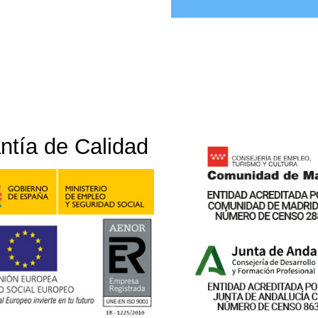
ntía de Calidad