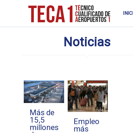
INIC
Noticias
Más de
15,5
Empleo
millones
más