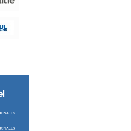
el
SIONALES
SIONALES