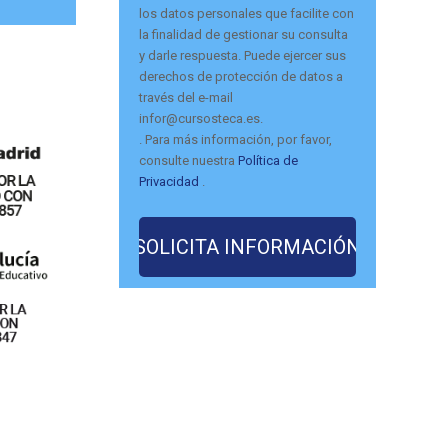
los datos personales que facilite con
la finalidad de gestionar su consulta
y darle respuesta. Puede ejercer sus
derechos de protección de datos a
través del e-mail
infor@cursosteca.es.
. Para más información, por favor,
consulte nuestra
Política de
Privacidad
.