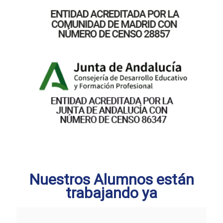
Nuestros Alumnos están
trabajando ya