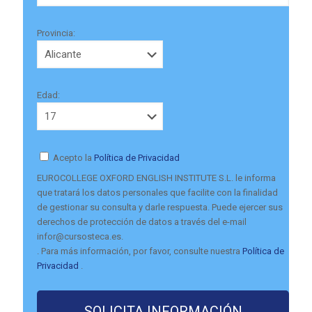
Provincia:
Edad:
Acepto la
Política de Privacidad
EUROCOLLEGE OXFORD ENGLISH INSTITUTE S.L. le informa
que tratará los datos personales que facilite con la finalidad
de gestionar su consulta y darle respuesta. Puede ejercer sus
derechos de protección de datos a través del e-mail
infor@cursosteca.es.
. Para más información, por favor, consulte nuestra
Política de
Privacidad
.