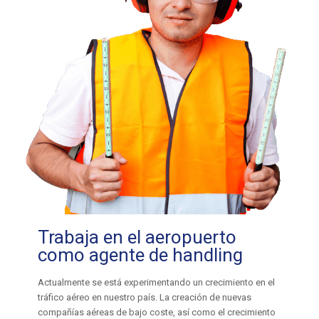
Trabaja en el aeropuerto
como agente de handling
Actualmente se está experimentando un crecimiento en el
tráfico aéreo en nuestro país. La creación de nuevas
compañías aéreas de bajo coste, así como el crecimiento