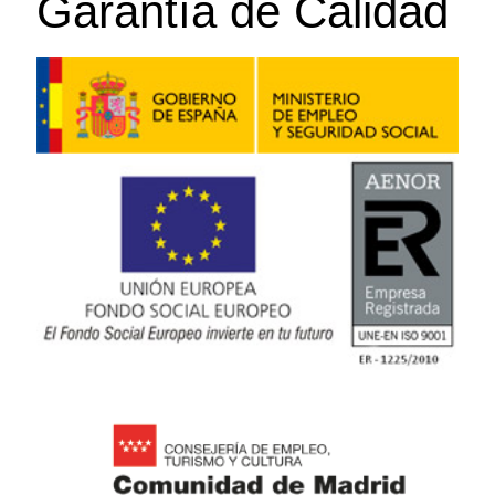
Garantía de Calidad