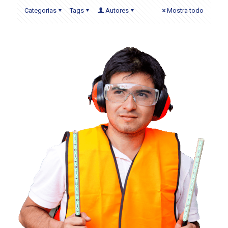
Categorias
Tags
Autores
Mostra todo