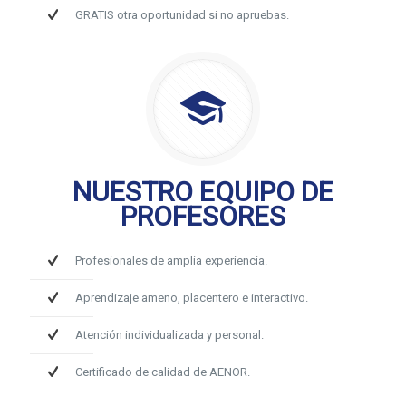
GRATIS otra oportunidad si no apruebas.
NUESTRO EQUIPO DE
PROFESORES
Profesionales de amplia experiencia.
Aprendizaje ameno, placentero e interactivo.
Atención individualizada y personal.
Certificado de calidad de AENOR.