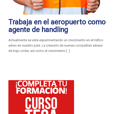
Trabaja en el aeropuerto como
agente de handling
Actualmente se está experimentando un crecimiento en el tráfico
aéreo en nuestro país. La creación de nuevas compañías aéreas
de bajo coste, así como el crecimiento
[…]