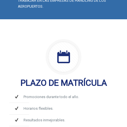
TRABAJAR EN LAS EMPRESAS DE HANDLING DE LOS
AEROPUERTOS.
PLAZO DE MATRÍCULA
Promociones durante todo el año.
Horarios flexibles.
Resultados inmejorables.