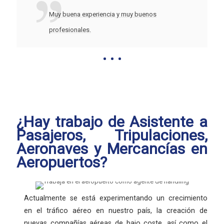
Muy buena experiencia y muy buenos
profesionales.
¿Hay trabajo de Asistente a
Pasajeros, Tripulaciones,
Aeronaves y Mercancías en
Aeropuertos?
Actualmente se está experimentando un crecimiento
en el tráfico aéreo en nuestro país, la creación de
nuevas compañías aéreas de bajo coste, así como el