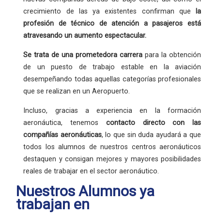
crecimiento de las ya existentes confirman que
la
profesión
de técnico de atención a pasajeros está
atravesando un aumento espectacular.
Se trata de una
prometedora carrera
para la obtención
de un puesto de trabajo estable en la aviación
desempeñando todas aquellas categorías profesionales
que se realizan en un Aeropuerto.
Incluso, gracias a experiencia en la formación
aeronáutica, tenemos
contacto directo con las
compañías aeronáuticas
, lo que sin duda ayudará a que
todos los alumnos de nuestros centros aeronáuticos
destaquen y consigan mejores y mayores posibilidades
reales de trabajar en el sector aeronáutico.
Nuestros Alumnos ya
trabajan en