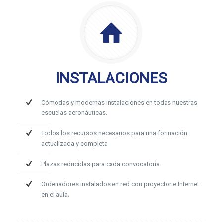
INSTALACIONES
Cómodas y modernas instalaciones en todas nuestras
escuelas aeronáuticas.
Todos los recursos necesarios para una formación
actualizada y completa
Plazas reducidas para cada convocatoria.
Ordenadores instalados en red con proyector e Internet
en el aula.