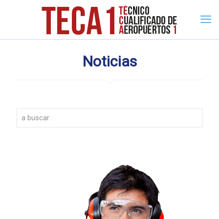
Noticias