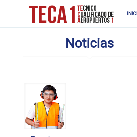
INIC
Noticias