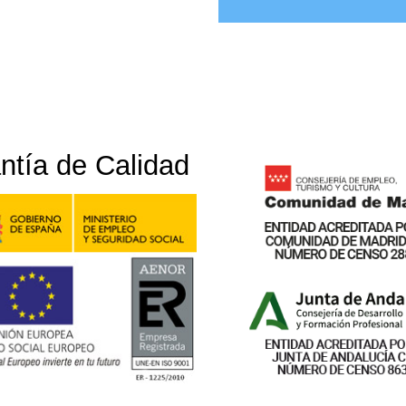
ntía de Calidad