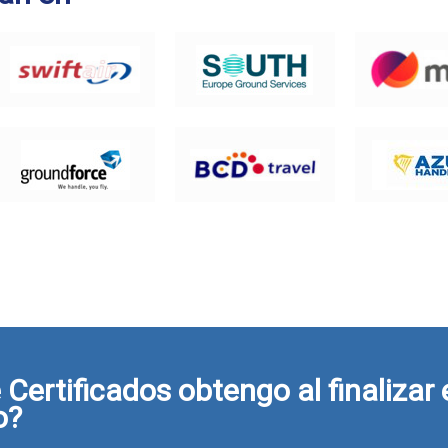
Certificados obtengo al finalizar 
o?