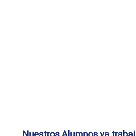
Nuestros Alumnos ya trabaj