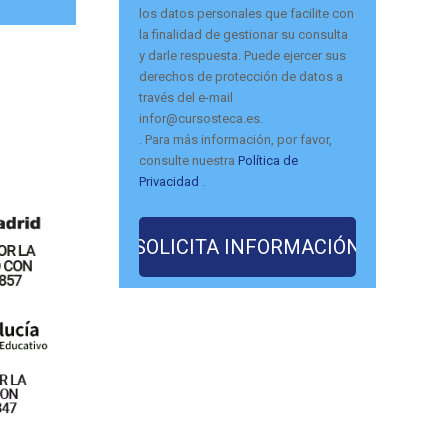
los datos personales que facilite con
la finalidad de gestionar su consulta
y darle respuesta. Puede ejercer sus
derechos de protección de datos a
través del e-mail
infor@cursosteca.es.
. Para más información, por favor,
consulte nuestra
Política de
Privacidad
.