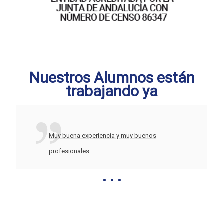
Nuestros Alumnos están
trabajando ya
Muy buena experiencia y muy buenos
profesionales.