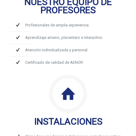
NUESTRO EQUIPO DE
PROFESORES
Profesionales de amplia experiencia.
Aprendizaje ameno, placentero e interactivo.
Atención individualizada y personal.
Certificado de calidad de AENOR.
INSTALACIONES