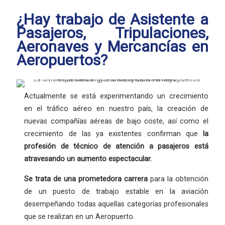
¿Hay trabajo de Asistente a
Pasajeros, Tripulaciones,
Aeronaves y Mercancías en
Aeropuertos?
Actualmente se está experimentando un crecimiento
en el tráfico aéreo en nuestro país, la creación de
nuevas compañías aéreas de bajo coste, así como el
crecimiento de las ya existentes confirman que
la
profesión
de técnico de atención a pasajeros está
atravesando un aumento espectacular.
Se trata de una
prometedora carrera
para la obtención
de un puesto de trabajo estable en la aviación
desempeñando todas aquellas categorías profesionales
que se realizan en un Aeropuerto.