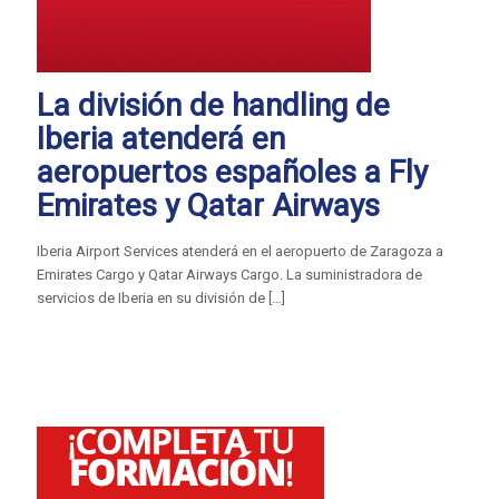
La división de handling de
Iberia atenderá en
aeropuertos españoles a Fly
Emirates y Qatar Airways
Iberia Airport Services atenderá en el aeropuerto de Zaragoza a
Emirates Cargo y Qatar Airways Cargo. La suministradora de
servicios de Iberia en su división de
[…]