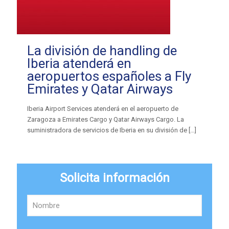
La división de handling de
Iberia atenderá en
aeropuertos españoles a Fly
Emirates y Qatar Airways
Iberia Airport Services atenderá en el aeropuerto de
Zaragoza a Emirates Cargo y Qatar Airways Cargo. La
suministradora de servicios de Iberia en su división de
[…]
Solicita información