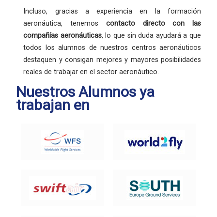
Incluso, gracias a experiencia en la formación
aeronáutica, tenemos
contacto directo con las
compañías aeronáuticas
, lo que sin duda ayudará a que
todos los alumnos de nuestros centros aeronáuticos
destaquen y consigan mejores y mayores posibilidades
reales de trabajar en el sector aeronáutico.
Nuestros Alumnos ya
trabajan en