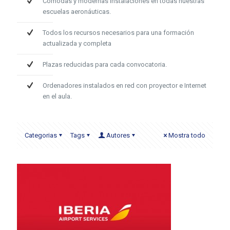
Cómodas y modernas instalaciones en todas nuestras
escuelas aeronáuticas.
Todos los recursos necesarios para una formación
actualizada y completa
Plazas reducidas para cada convocatoria.
Ordenadores instalados en red con proyector e Internet
en el aula.
Categorias
Tags
Autores
Mostra todo