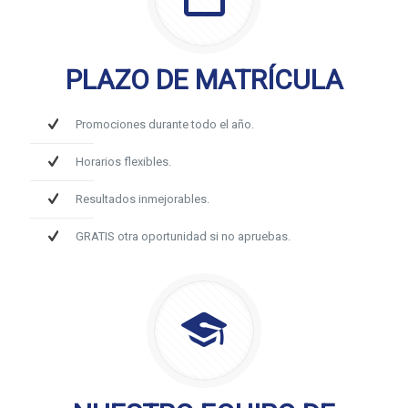
PLAZO DE MATRÍCULA
Promociones durante todo el año.
Horarios flexibles.
Resultados inmejorables.
GRATIS otra oportunidad si no apruebas.