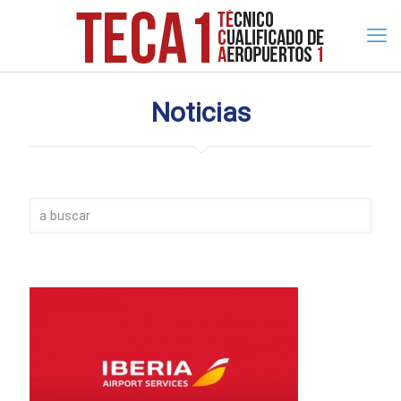
Noticias