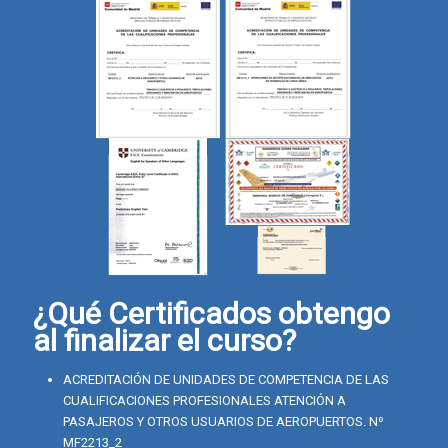
¿Qué Certificados obtengo
al finalizar el curso?
ACREDITACIÓN DE UNIDADES DE COMPETENCIA DE LAS
CUALIFICACIONES PROFESIONALES ATENCIÓN A
PASAJEROS Y OTROS USUARIOS DE AEROPUERTOS. Nº
MF2213_2