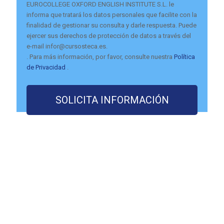
EUROCOLLEGE OXFORD ENGLISH INSTITUTE S.L. le
informa que tratará los datos personales que facilite con la
finalidad de gestionar su consulta y darle respuesta. Puede
ejercer sus derechos de protección de datos a través del
e-mail infor@cursosteca.es.
. Para más información, por favor, consulte nuestra
Política
de Privacidad
.