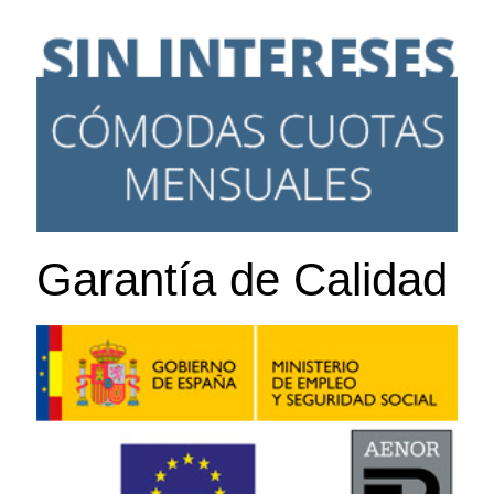
Garantía de Calidad