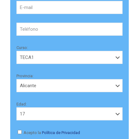
Curso:
Provincia:
Edad:
Acepto la
Política de Privacidad