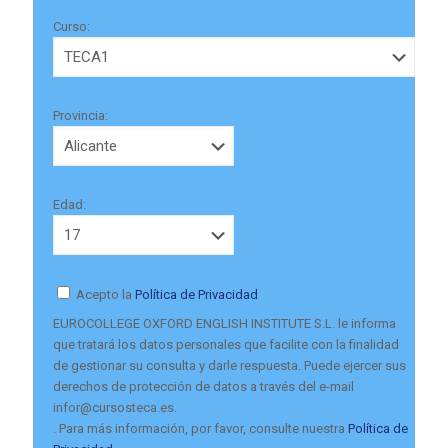
Curso:
Provincia:
Edad:
Acepto la
Política de Privacidad
EUROCOLLEGE OXFORD ENGLISH INSTITUTE S.L. le informa
que tratará los datos personales que facilite con la finalidad
de gestionar su consulta y darle respuesta. Puede ejercer sus
derechos de protección de datos a través del e-mail
infor@cursosteca.es.
. Para más información, por favor, consulte nuestra
Política de