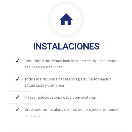
INSTALACIONES
Cómodas y modernas instalaciones en todas nuestras
escuelas aeronáuticas.
Todos los recursos necesarios para una formación
actualizada y completa
Plazas reducidas para cada convocatoria.
Ordenadores instalados en red con proyector e Internet
en el aula.