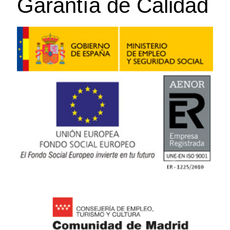
Garantía de Calidad