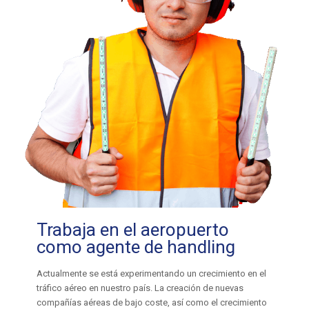
Trabaja en el aeropuerto
como agente de handling
Actualmente se está experimentando un crecimiento en el
tráfico aéreo en nuestro país. La creación de nuevas
compañías aéreas de bajo coste, así como el crecimiento