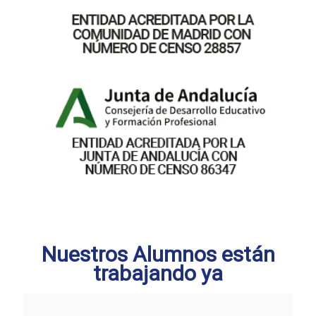
Nuestros Alumnos están
trabajando ya