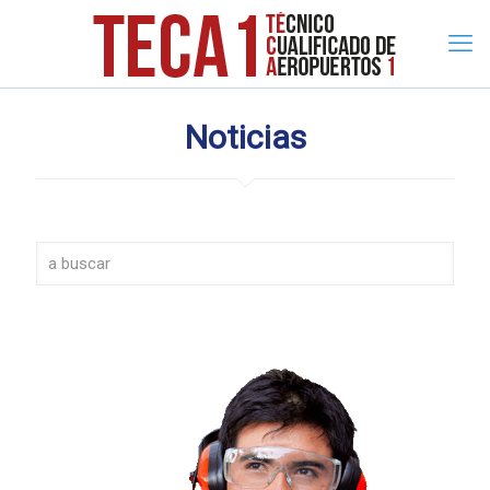
Noticias