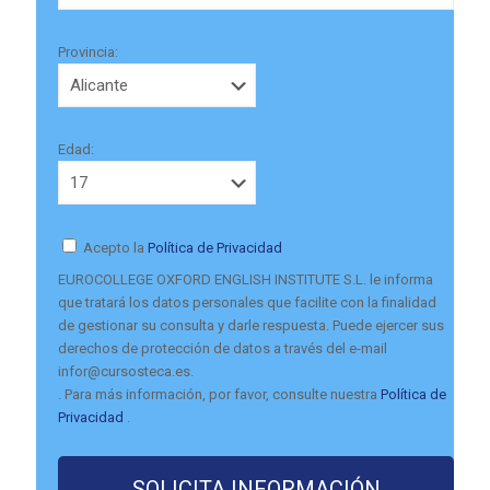
Provincia:
Edad:
Acepto la
Política de Privacidad
EUROCOLLEGE OXFORD ENGLISH INSTITUTE S.L. le informa
que tratará los datos personales que facilite con la finalidad
de gestionar su consulta y darle respuesta. Puede ejercer sus
derechos de protección de datos a través del e-mail
infor@cursosteca.es.
. Para más información, por favor, consulte nuestra
Política de
Privacidad
.