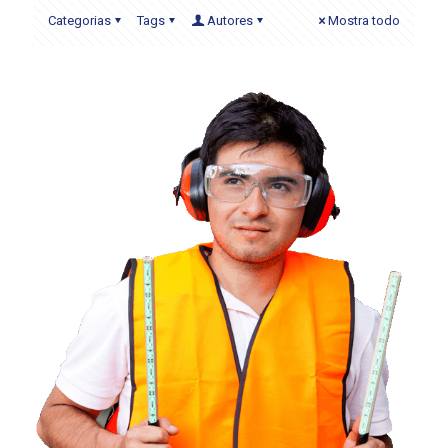
Categorias
Tags
Autores
Mostra todo