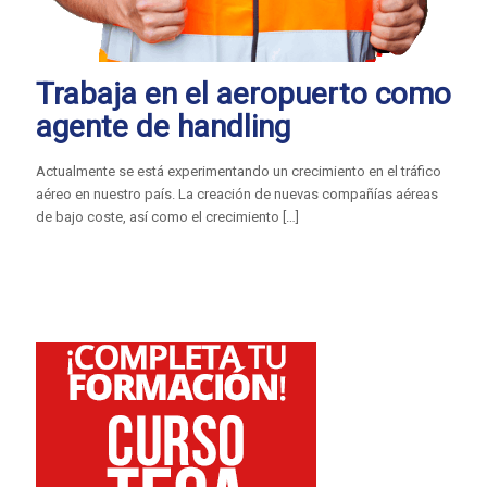
Trabaja en el aeropuerto como
agente de handling
Actualmente se está experimentando un crecimiento en el tráfico
aéreo en nuestro país. La creación de nuevas compañías aéreas
de bajo coste, así como el crecimiento
[…]