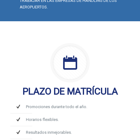
TRABAJAR EN LAS EMPRESAS DE HANDLING DE LOS
AEROPUERTOS.
PLAZO DE MATRÍCULA
Promociones durante todo el año.
Horarios flexibles.
Resultados inmejorables.