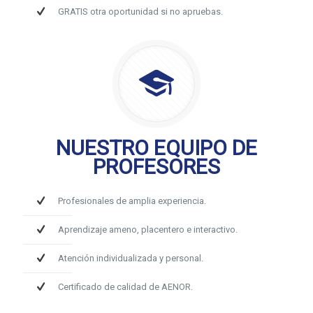
GRATIS otra oportunidad si no apruebas.
NUESTRO EQUIPO DE
PROFESORES
Profesionales de amplia experiencia.
Aprendizaje ameno, placentero e interactivo.
Atención individualizada y personal.
Certificado de calidad de AENOR.