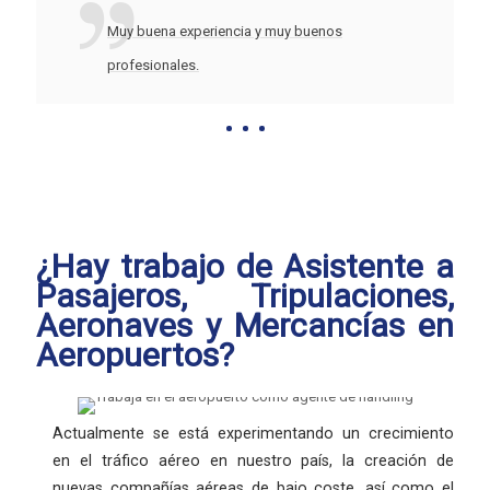
Muy buena experiencia y muy buenos
profesionales.
¿Hay trabajo de Asistente a
Pasajeros, Tripulaciones,
Aeronaves y Mercancías en
Aeropuertos?
Actualmente se está experimentando un crecimiento
en el tráfico aéreo en nuestro país, la creación de
nuevas compañías aéreas de bajo coste, así como el