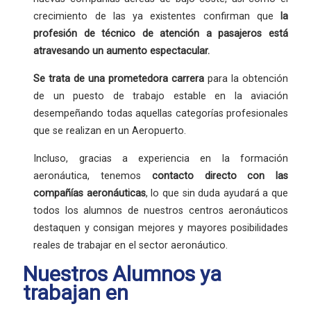
crecimiento de las ya existentes confirman que
la
profesión
de técnico de atención a pasajeros está
atravesando un aumento espectacular.
Se trata de una
prometedora carrera
para la obtención
de un puesto de trabajo estable en la aviación
desempeñando todas aquellas categorías profesionales
que se realizan en un Aeropuerto.
Incluso, gracias a experiencia en la formación
aeronáutica, tenemos
contacto directo con las
compañías aeronáuticas
, lo que sin duda ayudará a que
todos los alumnos de nuestros centros aeronáuticos
destaquen y consigan mejores y mayores posibilidades
reales de trabajar en el sector aeronáutico.
Nuestros Alumnos ya
trabajan en