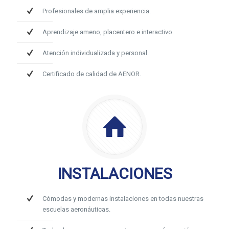
Profesionales de amplia experiencia.
Aprendizaje ameno, placentero e interactivo.
Atención individualizada y personal.
Certificado de calidad de AENOR.
INSTALACIONES
Cómodas y modernas instalaciones en todas nuestras
escuelas aeronáuticas.