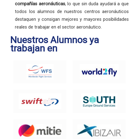
compañías aeronáuticas
, lo que sin duda ayudará a que
todos los alumnos de nuestros centros aeronáuticos
destaquen y consigan mejores y mayores posibilidades
reales de trabajar en el sector aeronáutico.
Nuestros Alumnos ya
trabajan en