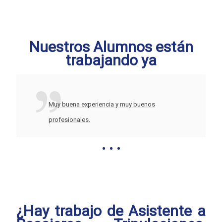
Nuestros Alumnos están
trabajando ya
Muy buena experiencia y muy buenos
profesionales.
¿Hay trabajo de Asistente a