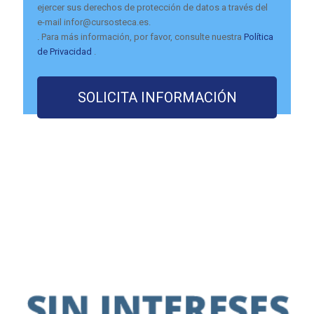
ejercer sus derechos de protección de datos a través del
e-mail infor@cursosteca.es.
. Para más información, por favor, consulte nuestra
Política
de Privacidad
.