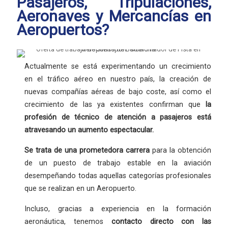
Pasajeros, Tripulaciones,
Aeronaves y Mercancías en
Aeropuertos?
Actualmente se está experimentando un crecimiento
en el tráfico aéreo en nuestro país, la creación de
nuevas compañías aéreas de bajo coste, así como el
crecimiento de las ya existentes confirman que
la
profesión
de técnico de atención a pasajeros está
atravesando un aumento espectacular.
Se trata de una
prometedora carrera
para la obtención
de un puesto de trabajo estable en la aviación
desempeñando todas aquellas categorías profesionales
que se realizan en un Aeropuerto.
Incluso, gracias a experiencia en la formación
aeronáutica, tenemos
contacto directo con las