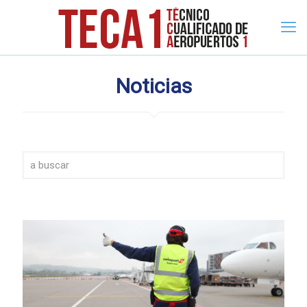
Noticias