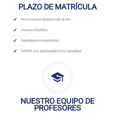
PLAZO DE MATRÍCULA
Promociones durante todo el año.
Horarios flexibles.
Resultados inmejorables.
GRATIS otra oportunidad si no apruebas.
NUESTRO EQUIPO DE
PROFESORES