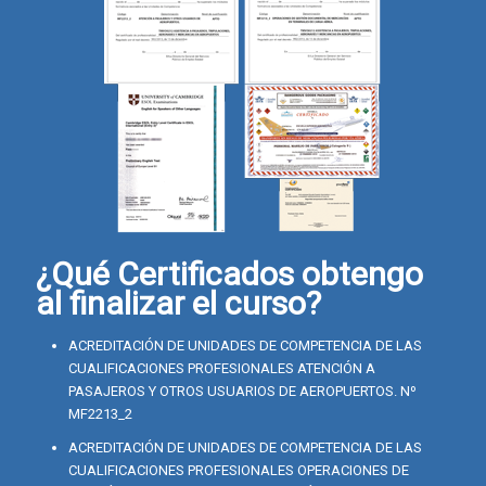
¿Qué Certificados obtengo
al finalizar el curso?
ACREDITACIÓN DE UNIDADES DE COMPETENCIA DE LAS
CUALIFICACIONES PROFESIONALES ATENCIÓN A
PASAJEROS Y OTROS USUARIOS DE AEROPUERTOS. Nº
MF2213_2
ACREDITACIÓN DE UNIDADES DE COMPETENCIA DE LAS
CUALIFICACIONES PROFESIONALES OPERACIONES DE