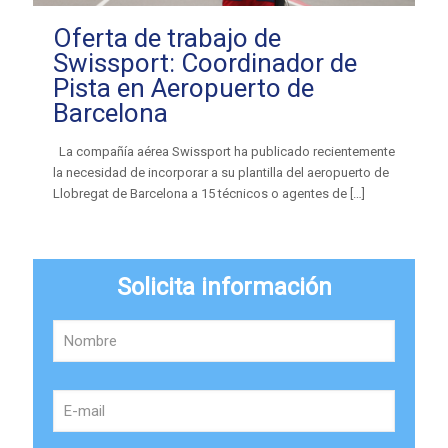
Oferta de trabajo de
Swissport: Coordinador de
Pista en Aeropuerto de
Barcelona
La compañía aérea Swissport ha publicado recientemente
la necesidad de incorporar a su plantilla del aeropuerto de
Llobregat de Barcelona a 15 técnicos o agentes de
[…]
Solicita información