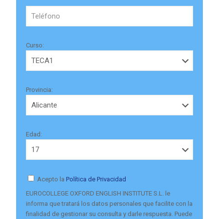
Curso:
Provincia:
Edad:
Acepto la
Política de Privacidad
EUROCOLLEGE OXFORD ENGLISH INSTITUTE S.L. le
informa que tratará los datos personales que facilite con la
finalidad de gestionar su consulta y darle respuesta. Puede