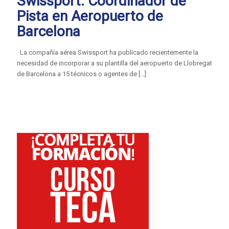
Swissport: Coordinador de
Pista en Aeropuerto de
Barcelona
La compañía aérea Swissport ha publicado recientemente la
necesidad de incorporar a su plantilla del aeropuerto de Llobregat
de Barcelona a 15 técnicos o agentes de
[…]