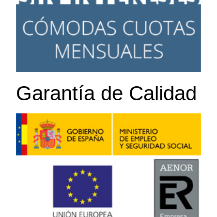
Garantía de Calidad