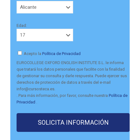
Edad:
Acepto la
Política de Privacidad
EUROCOLLEGE OXFORD ENGLISH INSTITUTE S.L. le informa
que tratará los datos personales que facilite con la finalidad
de gestionar su consulta y darle respuesta. Puede ejercer sus
derechos de protección de datos a través del e-mail
infor@cursosteca.es.
. Para más información, por favor, consulte nuestra
Política de
Privacidad
.