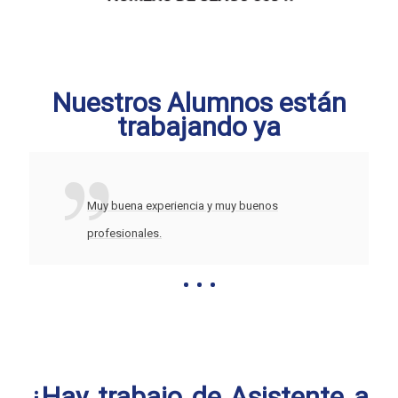
Nuestros Alumnos están
trabajando ya
Muy buena experiencia y muy buenos
profesionales.
¿Hay trabajo de Asistente a