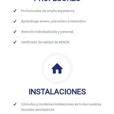
Profesionales de amplia experiencia.
Aprendizaje ameno, placentero e interactivo.
Atención individualizada y personal.
Certificado de calidad de AENOR.
INSTALACIONES
Cómodas y modernas instalaciones en todas nuestras
escuelas aeronáuticas.