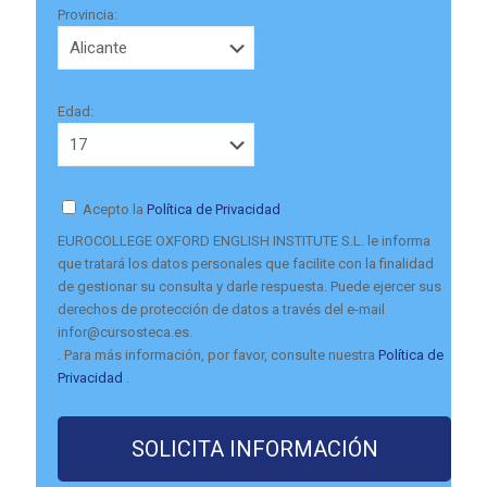
Provincia:
Edad:
Acepto la
Política de Privacidad
EUROCOLLEGE OXFORD ENGLISH INSTITUTE S.L. le informa
que tratará los datos personales que facilite con la finalidad
de gestionar su consulta y darle respuesta. Puede ejercer sus
derechos de protección de datos a través del e-mail
infor@cursosteca.es.
. Para más información, por favor, consulte nuestra
Política de
Privacidad
.