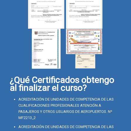
¿Qué Certificados obtengo
al finalizar el curso?
ACREDITACIÓN DE UNIDADES DE COMPETENCIA DE LAS
CUALIFICACIONES PROFESIONALES ATENCIÓN A
PASAJEROS Y OTROS USUARIOS DE AEROPUERTOS. Nº
MF2213_2
ACREDITACIÓN DE UNIDADES DE COMPETENCIA DE LAS