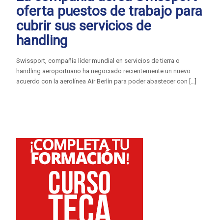
oferta puestos de trabajo para
cubrir sus servicios de
handling
Swissport, compañía líder mundial en servicios de tierra o
handling aeroportuario ha negociado recientemente un nuevo
acuerdo con la aerolínea Air Berlín para poder abastecer con
[…]