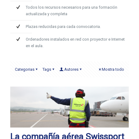
Todos los recursos necesarios para una formación
actualizada y completa
Plazas reducidas para cada convocatoria.
Ordenadores instalados en red con proyector e Internet
en el aula.
Categorias
Tags
Autores
Mostra todo
La compañía aérea Swissport