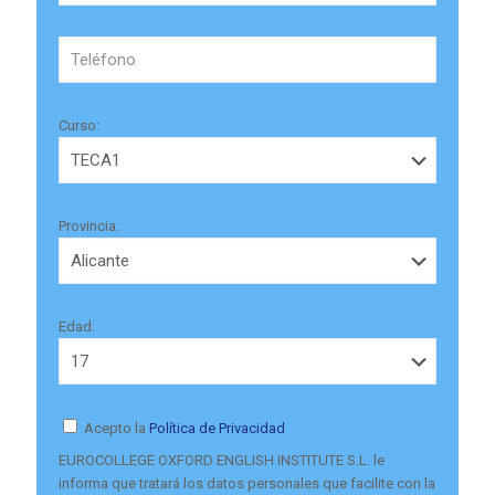
Curso:
Provincia:
Edad:
Acepto la
Política de Privacidad
EUROCOLLEGE OXFORD ENGLISH INSTITUTE S.L. le
informa que tratará los datos personales que facilite con la