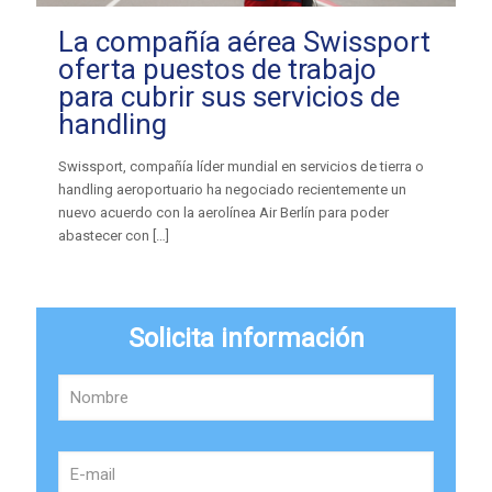
La compañía aérea Swissport
oferta puestos de trabajo
para cubrir sus servicios de
handling
Swissport, compañía líder mundial en servicios de tierra o
handling aeroportuario ha negociado recientemente un
nuevo acuerdo con la aerolínea Air Berlín para poder
abastecer con
[…]
Solicita información