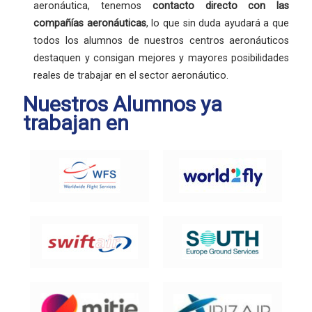
aeronáutica, tenemos
contacto directo con las
compañías aeronáuticas
, lo que sin duda ayudará a que
todos los alumnos de nuestros centros aeronáuticos
destaquen y consigan mejores y mayores posibilidades
reales de trabajar en el sector aeronáutico.
Nuestros Alumnos ya
trabajan en