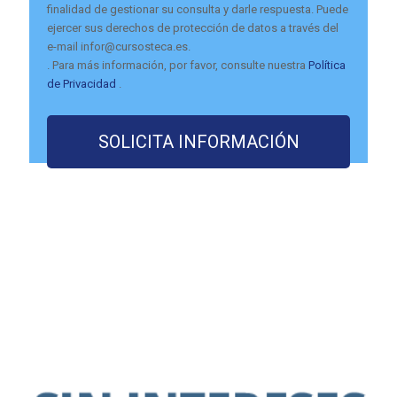
finalidad de gestionar su consulta y darle respuesta. Puede
ejercer sus derechos de protección de datos a través del
e-mail infor@cursosteca.es.
. Para más información, por favor, consulte nuestra
Política
de Privacidad
.