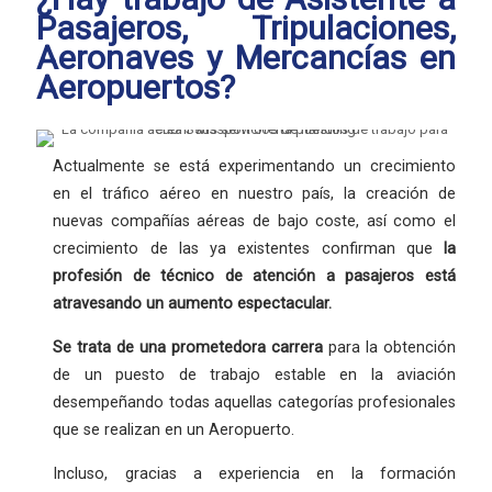
Pasajeros, Tripulaciones,
Aeronaves y Mercancías en
Aeropuertos?
Actualmente se está experimentando un crecimiento
en el tráfico aéreo en nuestro país, la creación de
nuevas compañías aéreas de bajo coste, así como el
crecimiento de las ya existentes confirman que
la
profesión
de técnico de atención a pasajeros está
atravesando un aumento espectacular.
Se trata de una
prometedora carrera
para la obtención
de un puesto de trabajo estable en la aviación
desempeñando todas aquellas categorías profesionales
que se realizan en un Aeropuerto.
Incluso, gracias a experiencia en la formación