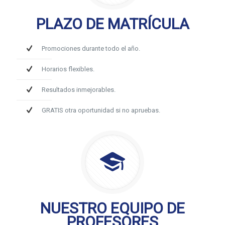
PLAZO DE MATRÍCULA
Promociones durante todo el año.
Horarios flexibles.
Resultados inmejorables.
GRATIS otra oportunidad si no apruebas.
NUESTRO EQUIPO DE
PROFESORES