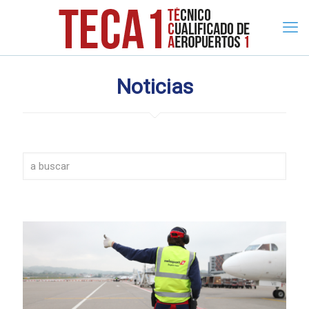
Noticias