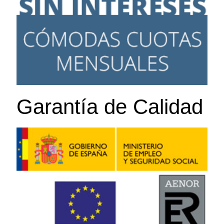
Garantía de Calidad