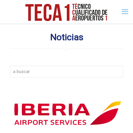
Noticias