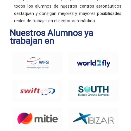
todos los alumnos de nuestros centros aeronáuticos
destaquen y consigan mejores y mayores posibilidades
reales de trabajar en el sector aeronáutico.
Nuestros Alumnos ya
trabajan en