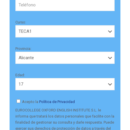
Curso:
Provincia:
Edad:
Acepto la
Política de Privacidad
EUROCOLLEGE OXFORD ENGLISH INSTITUTE S.L. le
informa que tratará los datos personales que facilite con la
finalidad de gestionar su consulta y darle respuesta. Puede
ejercer sus derechos de protección de datos a través del