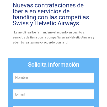
Nuevas contrataciones de
Iberia en servicios de
handling con las compañías
Swiss y Helvetic Airways
La aerolínea Iberia mantiene el acuerdo en cuánto a
servicios de tierra con la compañía suiza Helvetic Airways y
además realiza nuevo acuerdo con la
[…]
Solicita información