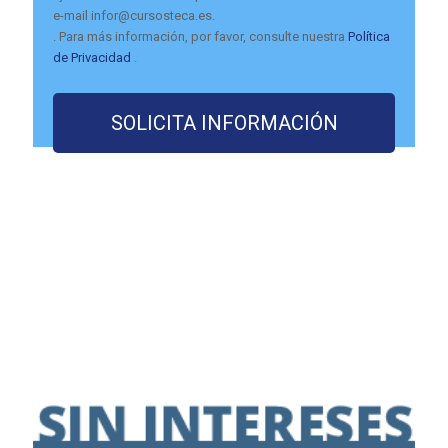
e-mail infor@cursosteca.es.
. Para más información, por favor, consulte nuestra
Política
de Privacidad
.