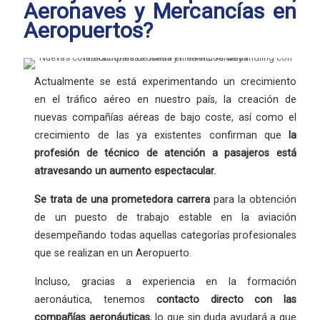
Aeronaves y Mercancías en
Aeropuertos?
Actualmente se está experimentando un crecimiento
en el tráfico aéreo en nuestro país, la creación de
nuevas compañías aéreas de bajo coste, así como el
crecimiento de las ya existentes confirman que
la
profesión
de técnico de atención a pasajeros está
atravesando un aumento espectacular.
Se trata de una
prometedora carrera
para la obtención
de un puesto de trabajo estable en la aviación
desempeñando todas aquellas categorías profesionales
que se realizan en un Aeropuerto.
Incluso, gracias a experiencia en la formación
aeronáutica, tenemos
contacto directo con las
compañías aeronáuticas
, lo que sin duda ayudará a que