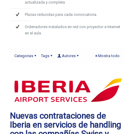
actualizada y completa
Plazas reducidas para cada convocatoria.
Ordenadores instalados en red con proyector e Internet
en el aula.
Categorias
Tags
Autores
Mostra todo
Nuevas contrataciones de
Iberia en servicios de handling
con las compañías Swiss y