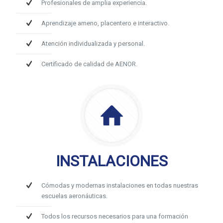
Profesionales de amplia experiencia.
Aprendizaje ameno, placentero e interactivo.
Atención individualizada y personal.
Certificado de calidad de AENOR.
INSTALACIONES
Cómodas y modernas instalaciones en todas nuestras
escuelas aeronáuticas.
Todos los recursos necesarios para una formación