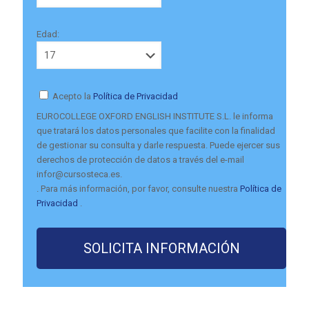
Edad:
Acepto la
Política de Privacidad
EUROCOLLEGE OXFORD ENGLISH INSTITUTE S.L. le informa
que tratará los datos personales que facilite con la finalidad
de gestionar su consulta y darle respuesta. Puede ejercer sus
derechos de protección de datos a través del e-mail
infor@cursosteca.es.
. Para más información, por favor, consulte nuestra
Política de
Privacidad
.