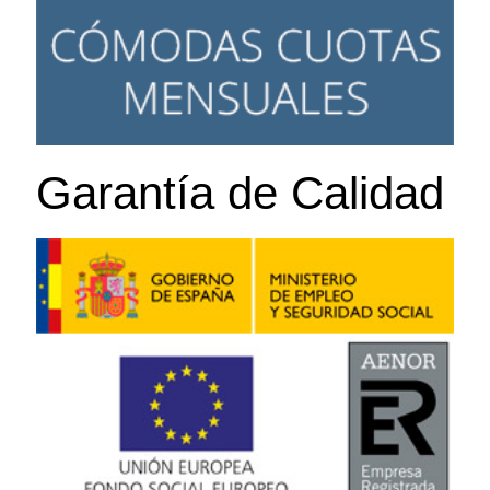
Garantía de Calidad