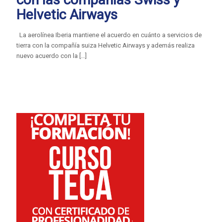
Helvetic Airways
La aerolínea Iberia mantiene el acuerdo en cuánto a servicios de
tierra con la compañía suiza Helvetic Airways y además realiza
nuevo acuerdo con la
[…]