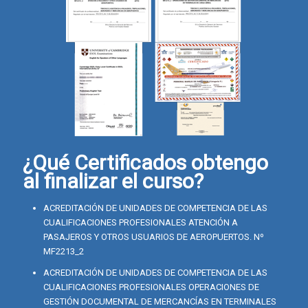
¿Qué Certificados obtengo
al finalizar el curso?
ACREDITACIÓN DE UNIDADES DE COMPETENCIA DE LAS
CUALIFICACIONES PROFESIONALES ATENCIÓN A
PASAJEROS Y OTROS USUARIOS DE AEROPUERTOS. Nº
MF2213_2
ACREDITACIÓN DE UNIDADES DE COMPETENCIA DE LAS
CUALIFICACIONES PROFESIONALES OPERACIONES DE
GESTIÓN DOCUMENTAL DE MERCANCÍAS EN TERMINALES