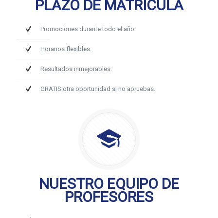
PLAZO DE MATRÍCULA
Promociones durante todo el año.
Horarios flexibles.
Resultados inmejorables.
GRATIS otra oportunidad si no apruebas.
NUESTRO EQUIPO DE
PROFESORES