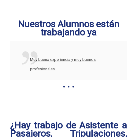
Nuestros Alumnos están
trabajando ya
Muy buena experiencia y muy buenos
profesionales.
¿Hay trabajo de Asistente a
Pasajeros, Tripulaciones,