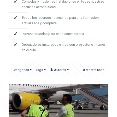
Cómodas y modernas instalaciones en todas nuestras
escuelas aeronáuticas.
Todos los recursos necesarios para una formación
actualizada y completa
Plazas reducidas para cada convocatoria.
Ordenadores instalados en red con proyector e Internet
en el aula.
Categorias
Tags
Autores
Mostra todo