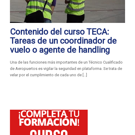
Contenido del curso TECA:
Tareas de un coordinador de
vuelo o agente de handling
Una de las funciones más importantes de un Técnico Cualificado
de Aeropuertos es vigilar la seguridad en plataforma. Se trata de
velar por el cumplimiento de cada uno de
[…]