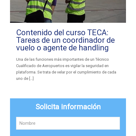
Contenido del curso TECA:
Tareas de un coordinador de
vuelo o agente de handling
Una de las funciones más importantes de un Técnico
Cualificado de Aeropuertos es vigilar la seguridad en
plataforma. Se trata de velar por el cumplimiento de cada
uno de
[…]
Solicita información