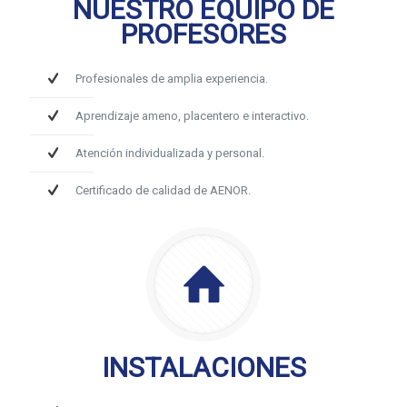
NUESTRO EQUIPO DE
PROFESORES
Profesionales de amplia experiencia.
Aprendizaje ameno, placentero e interactivo.
Atención individualizada y personal.
Certificado de calidad de AENOR.
INSTALACIONES