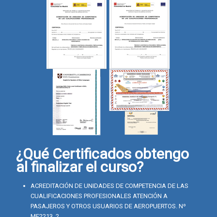
¿Qué Certificados obtengo
al finalizar el curso?
ACREDITACIÓN DE UNIDADES DE COMPETENCIA DE LAS
CUALIFICACIONES PROFESIONALES ATENCIÓN A
PASAJEROS Y OTROS USUARIOS DE AEROPUERTOS. Nº
MF2213_2