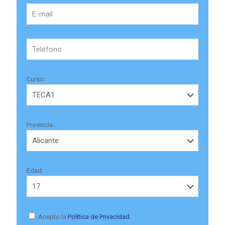
Curso:
Provincia:
Edad:
Acepto la
Política de Privacidad