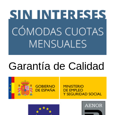
Garantía de Calidad