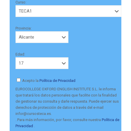
Curso:
Provincia:
Edad:
Acepto la
Política de Privacidad
EUROCOLLEGE OXFORD ENGLISH INSTITUTE S.L. le informa
que tratará los datos personales que facilite con la finalidad
de gestionar su consulta y darle respuesta. Puede ejercer sus
derechos de protección de datos a través del e-mail
infor@cursosteca.es.
. Para más información, por favor, consulte nuestra
Política de
Privacidad
.