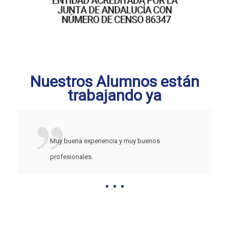
Nuestros Alumnos están
trabajando ya
Muy buena experiencia y muy buenos
profesionales.