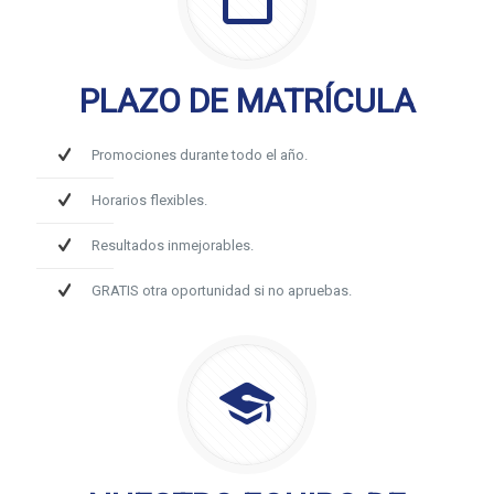
PLAZO DE MATRÍCULA
Promociones durante todo el año.
Horarios flexibles.
Resultados inmejorables.
GRATIS otra oportunidad si no apruebas.