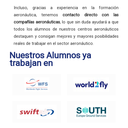
Incluso, gracias a experiencia en la formación
aeronáutica, tenemos
contacto directo con las
compañías aeronáuticas
, lo que sin duda ayudará a que
todos los alumnos de nuestros centros aeronáuticos
destaquen y consigan mejores y mayores posibilidades
reales de trabajar en el sector aeronáutico.
Nuestros Alumnos ya
trabajan en