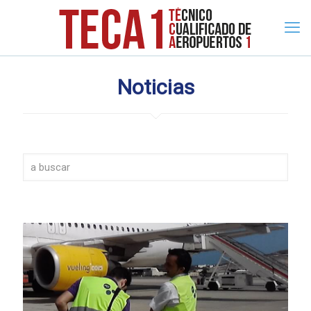
Noticias