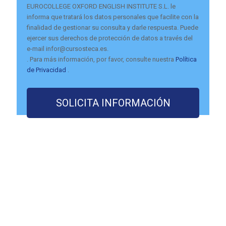
EUROCOLLEGE OXFORD ENGLISH INSTITUTE S.L. le
informa que tratará los datos personales que facilite con la
finalidad de gestionar su consulta y darle respuesta. Puede
ejercer sus derechos de protección de datos a través del
e-mail infor@cursosteca.es.
. Para más información, por favor, consulte nuestra
Política
de Privacidad
.