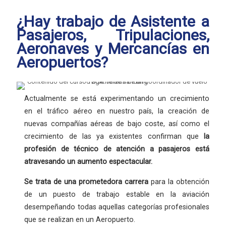
¿Hay trabajo de Asistente a
Pasajeros, Tripulaciones,
Aeronaves y Mercancías en
Aeropuertos?
Actualmente se está experimentando un crecimiento
en el tráfico aéreo en nuestro país, la creación de
nuevas compañías aéreas de bajo coste, así como el
crecimiento de las ya existentes confirman que
la
profesión
de técnico de atención a pasajeros está
atravesando un aumento espectacular.
Se trata de una
prometedora carrera
para la obtención
de un puesto de trabajo estable en la aviación
desempeñando todas aquellas categorías profesionales
que se realizan en un Aeropuerto.