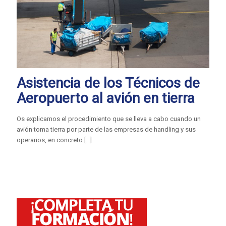
Asistencia de los Técnicos de
Aeropuerto al avión en tierra
Os explicamos el procedimiento que se lleva a cabo cuando un
avión toma tierra por parte de las empresas de handling y sus
operarios, en concreto
[…]