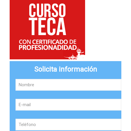
Solicita información