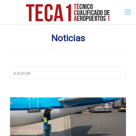
Noticias