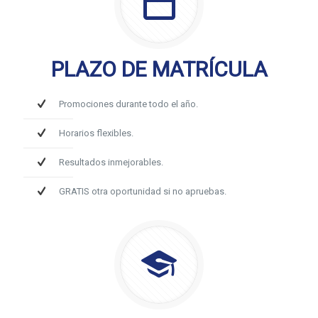
PLAZO DE MATRÍCULA
Promociones durante todo el año.
Horarios flexibles.
Resultados inmejorables.
GRATIS otra oportunidad si no apruebas.