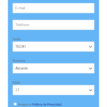
Curso:
Provincia:
Edad:
Acepto la
Política de Privacidad