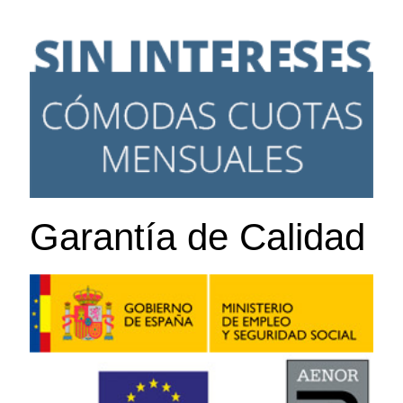
Garantía de Calidad