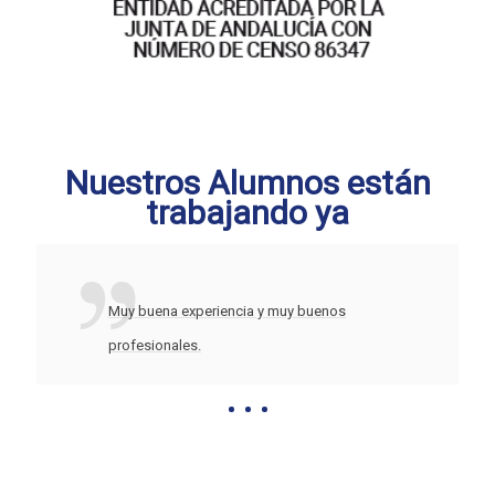
Nuestros Alumnos están
trabajando ya
Muy buena experiencia y muy buenos
profesionales.