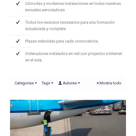
Cómodas y modernas instalaciones en todas nuestras
escuelas aeronáuticas.
Todos los recursos necesarios para una formación
actualizada y completa
Plazas reducidas para cada convocatoria.
Ordenadores instalados en red con proyector e Internet
en el aula.
Categorias
Tags
Autores
Mostra todo