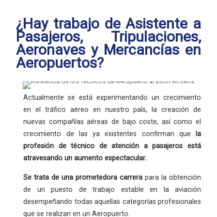
¿Hay trabajo de Asistente a
Pasajeros, Tripulaciones,
Aeronaves y Mercancías en
Aeropuertos?
Actualmente se está experimentando un crecimiento
en el tráfico aéreo en nuestro país, la creación de
nuevas compañías aéreas de bajo coste, así como el
crecimiento de las ya existentes confirman que
la
profesión
de técnico de atención a pasajeros está
atravesando un aumento espectacular.
Se trata de una
prometedora carrera
para la obtención
de un puesto de trabajo estable en la aviación
desempeñando todas aquellas categorías profesionales
que se realizan en un Aeropuerto.