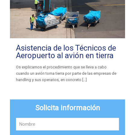
Asistencia de los Técnicos de
Aeropuerto al avión en tierra
Os explicamos el procedimiento que se lleva a cabo
cuando un avión toma tierra por parte de las empresas de
handling y sus operarios, en concreto
[…]
Solicita información