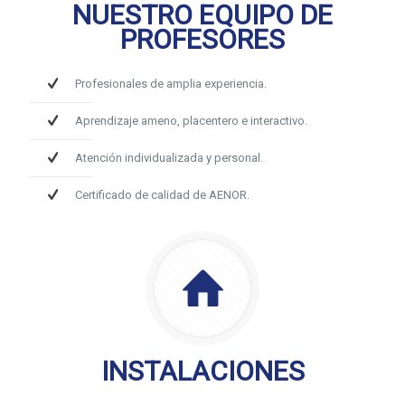
NUESTRO EQUIPO DE
PROFESORES
Profesionales de amplia experiencia.
Aprendizaje ameno, placentero e interactivo.
Atención individualizada y personal.
Certificado de calidad de AENOR.
INSTALACIONES