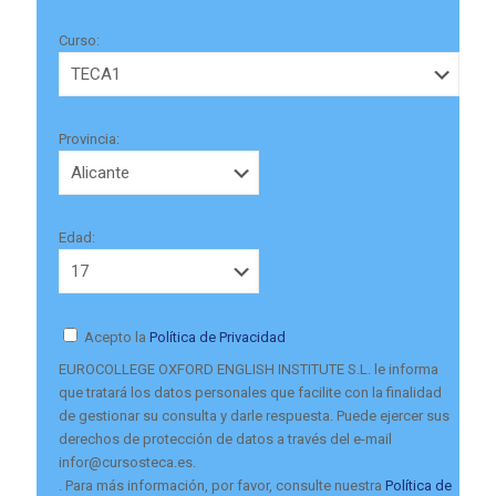
Curso:
Provincia:
Edad:
Acepto la
Política de Privacidad
EUROCOLLEGE OXFORD ENGLISH INSTITUTE S.L. le informa
que tratará los datos personales que facilite con la finalidad
de gestionar su consulta y darle respuesta. Puede ejercer sus
derechos de protección de datos a través del e-mail
infor@cursosteca.es.
. Para más información, por favor, consulte nuestra
Política de