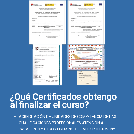
¿Qué Certificados obtengo
al finalizar el curso?
ACREDITACIÓN DE UNIDADES DE COMPETENCIA DE LAS
CUALIFICACIONES PROFESIONALES ATENCIÓN A
PASAJEROS Y OTROS USUARIOS DE AEROPUERTOS. Nº