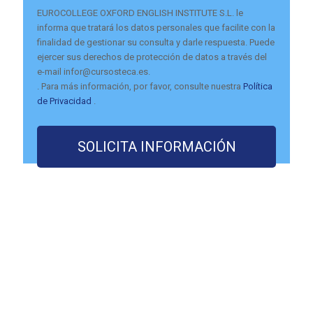
EUROCOLLEGE OXFORD ENGLISH INSTITUTE S.L. le
informa que tratará los datos personales que facilite con la
finalidad de gestionar su consulta y darle respuesta. Puede
ejercer sus derechos de protección de datos a través del
e-mail infor@cursosteca.es.
. Para más información, por favor, consulte nuestra
Política
de Privacidad
.