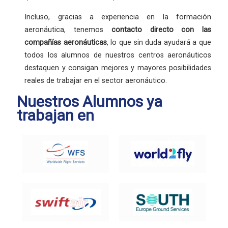
Incluso, gracias a experiencia en la formación
aeronáutica, tenemos
contacto directo con las
compañías aeronáuticas
, lo que sin duda ayudará a que
todos los alumnos de nuestros centros aeronáuticos
destaquen y consigan mejores y mayores posibilidades
reales de trabajar en el sector aeronáutico.
Nuestros Alumnos ya
trabajan en