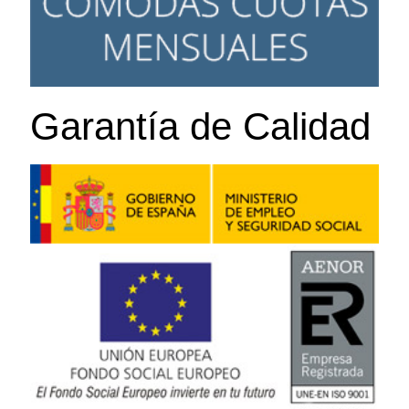
Garantía de Calidad