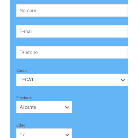
Curso:
Provincia:
Edad: