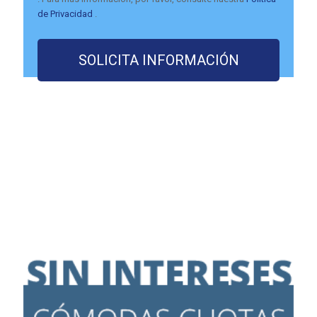
de Privacidad
.