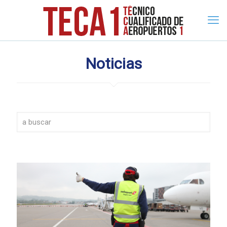
Noticias