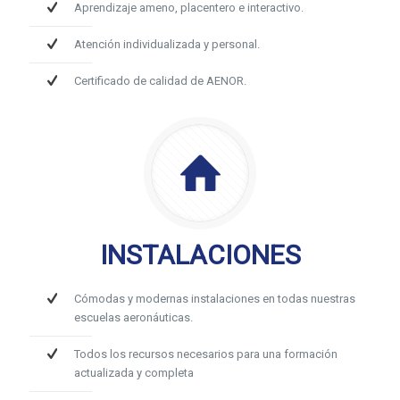
Aprendizaje ameno, placentero e interactivo.
Atención individualizada y personal.
Certificado de calidad de AENOR.
INSTALACIONES
Cómodas y modernas instalaciones en todas nuestras
escuelas aeronáuticas.
Todos los recursos necesarios para una formación
actualizada y completa