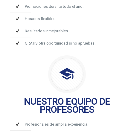
Promociones durante todo el año.
Horarios flexibles.
Resultados inmejorables.
GRATIS otra oportunidad si no apruebas.
NUESTRO EQUIPO DE
PROFESORES
Profesionales de amplia experiencia.