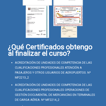
¿Qué Certificados obtengo
al finalizar el curso?
ACREDITACIÓN DE UNIDADES DE COMPETENCIA DE LAS
CUALIFICACIONES PROFESIONALES ATENCIÓN A
PASAJEROS Y OTROS USUARIOS DE AEROPUERTOS. Nº
MF2213_2
ACREDITACIÓN DE UNIDADES DE COMPETENCIA DE LAS
CUALIFICACIONES PROFESIONALES OPERACIONES DE
GESTIÓN DOCUMENTAL DE MERCANCÍAS EN TERMINALES
DE CARGA AÉREA. Nº MF2214_2