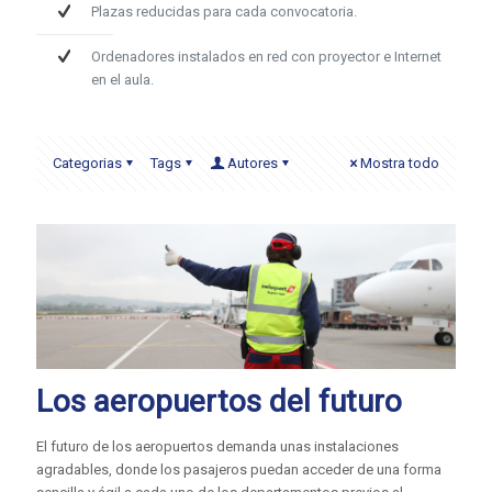
Plazas reducidas para cada convocatoria.
Ordenadores instalados en red con proyector e Internet
en el aula.
Categorias
Tags
Autores
Mostra todo
Los aeropuertos del futuro
El futuro de los aeropuertos demanda unas instalaciones
agradables, donde los pasajeros puedan acceder de una forma