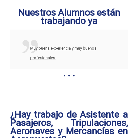
Nuestros Alumnos están
trabajando ya
Muy buena experiencia y muy buenos
profesionales.
¿Hay trabajo de Asistente a
Pasajeros, Tripulaciones,
Aeronaves y Mercancías en