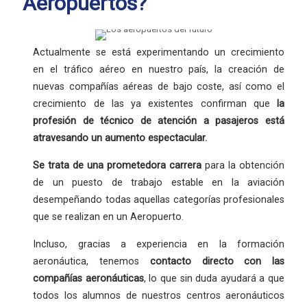
Aeropuertos?
Actualmente se está experimentando un crecimiento
en el tráfico aéreo en nuestro país, la creación de
nuevas compañías aéreas de bajo coste, así como el
crecimiento de las ya existentes confirman que
la
profesión
de técnico de atención a pasajeros está
atravesando un aumento espectacular.
Se trata de una
prometedora carrera
para la obtención
de un puesto de trabajo estable en la aviación
desempeñando todas aquellas categorías profesionales
que se realizan en un Aeropuerto.
Incluso, gracias a experiencia en la formación
aeronáutica, tenemos
contacto directo con las
compañías aeronáuticas
, lo que sin duda ayudará a que
todos los alumnos de nuestros centros aeronáuticos