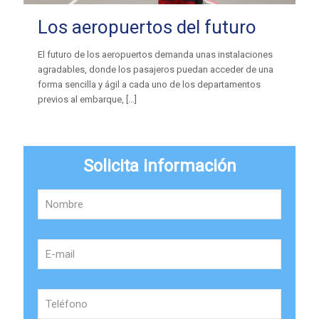
Los aeropuertos del futuro
El futuro de los aeropuertos demanda unas instalaciones
agradables, donde los pasajeros puedan acceder de una
forma sencilla y ágil a cada uno de los departamentos
previos al embarque,
[…]
Solicita información