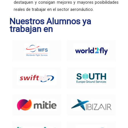
destaquen y consigan mejores y mayores posibilidades
reales de trabajar en el sector aeronáutico.
Nuestros Alumnos ya
trabajan en