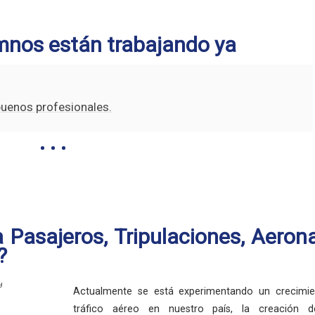
mnos están trabajando ya
buenos profesionales.
 Pasajeros, Tripulaciones, Aeron
?
Actualmente se está experimentando un crecimie
tráfico aéreo en nuestro país, la creación 