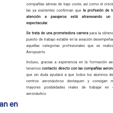
compañías aéreas de bajo coste, así como el crec
las ya existentes confirman que
la profesión
de t
atención a pasajeros está atravesando un
espectacular.
Se trata de una
prometedora carrera
para la obten
puesto de trabajo estable en la aviación desempeñ
aquellas categorías profesionales que se reali
Aeropuerto.
Incluso, gracias a experiencia en la formación ae
tenemos
contacto directo con las compañías aeron
que sin duda ayudará a que todos los alumnos de
centros aeronáuticos destaquen y consigan 
mayores posibilidades reales de trabajar en 
aeronáutico.
an en