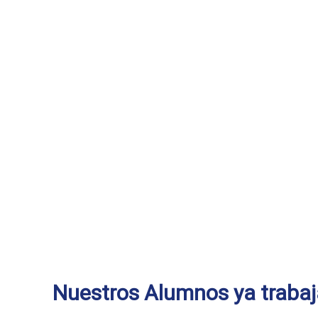
Nuestros Alumnos ya trabaj