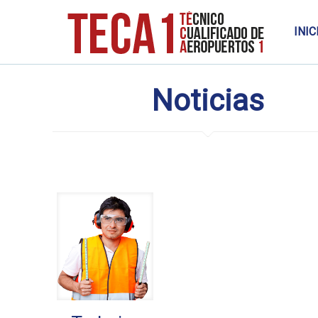
INIC
Noticias