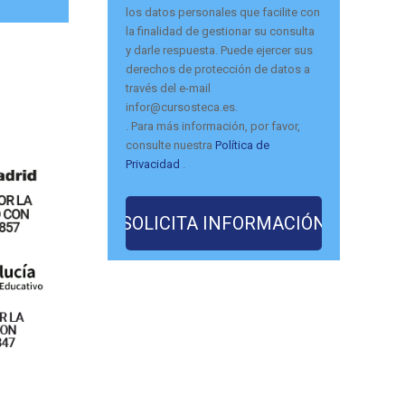
los datos personales que facilite con
la finalidad de gestionar su consulta
y darle respuesta. Puede ejercer sus
derechos de protección de datos a
través del e-mail
infor@cursosteca.es.
. Para más información, por favor,
consulte nuestra
Política de
Privacidad
.