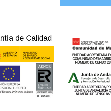
ntía de Calidad